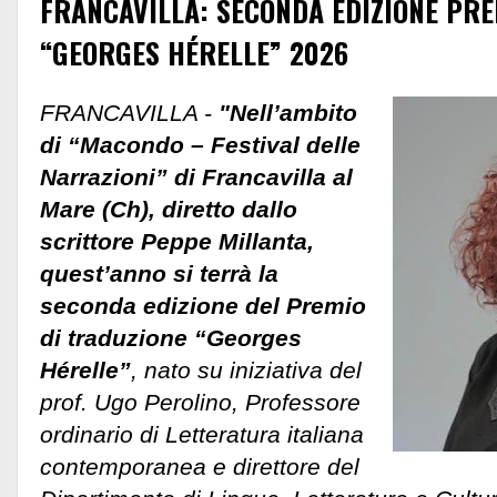
FRANCAVILLA: SECONDA EDIZIONE PRE
“GEORGES HÉRELLE” 2026
FRANCAVILLA -
"Nell’ambito
di “Macondo – Festival delle
Narrazioni” di Francavilla al
Mare (Ch), diretto dallo
scrittore Peppe Millanta,
quest’anno si terrà la
seconda edizione del Premio
di traduzione “Georges
Hérelle”
, nato su iniziativa del
prof. Ugo Perolino, Professore
ordinario di Letteratura italiana
contemporanea e direttore del