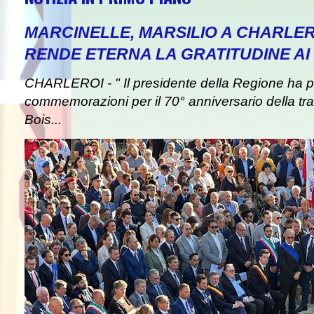
MARCINELLE, MARSILIO A CHARLER
RENDE ETERNA LA GRATITUDINE AI 
CHARLEROI - " Il presidente della Regione ha pa
commemorazioni per il 70° anniversario della tra
Bois...