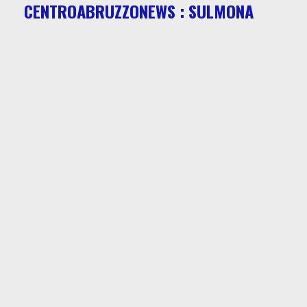
CENTROABRUZZONEWS : SULMONA