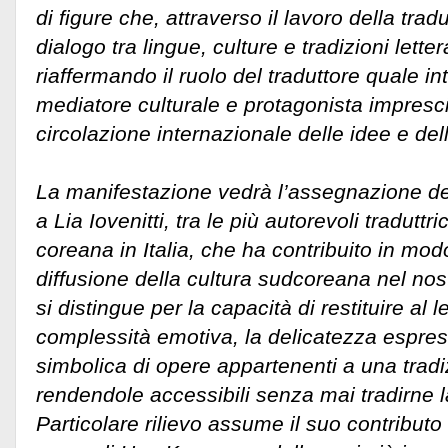
di figure che, attraverso il lavoro della tr
dialogo tra lingue, culture e tradizioni lettera
riaffermando il ruolo del traduttore quale int
mediatore culturale e protagonista impresci
circolazione internazionale delle idee e dell
La manifestazione vedrà l’assegnazione del
a Lia Iovenitti, tra le più autorevoli traduttri
coreana in Italia, che ha contribuito in mod
diffusione della cultura sudcoreana nel nos
si distingue per la capacità di restituire al le
complessità emotiva, la delicatezza espres
simbolica di opere appartenenti a una tradiz
rendendole accessibili senza mai tradirne l
Particolare rilievo assume il suo contributo