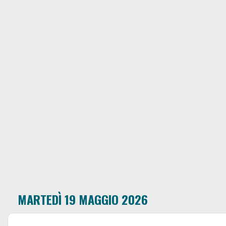
MARTEDÌ 19 MAGGIO 2026