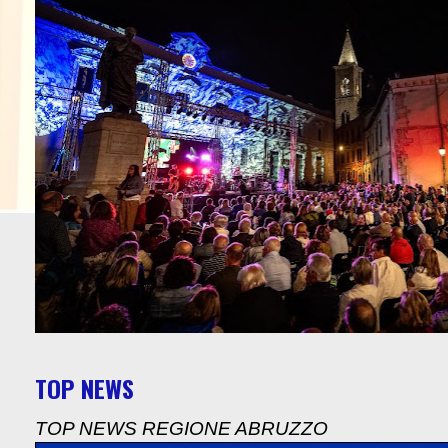
TOP NEWS
TOP NEWS REGIONE ABRUZZO