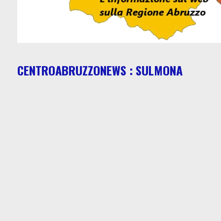
CENTROABRUZZONEWS : SULMONA