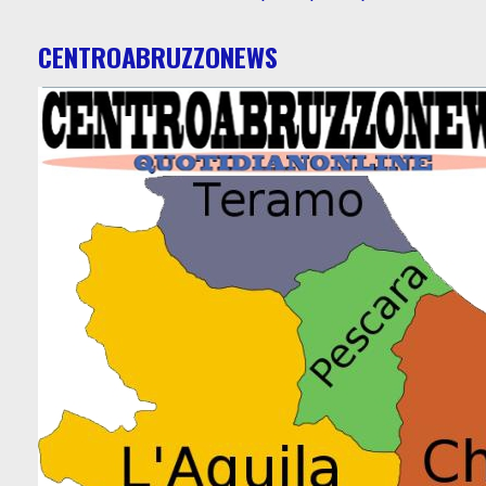
CENTROABRUZZONEWS