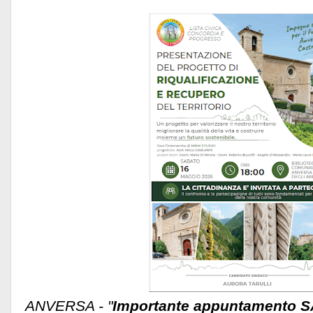
ANVERSA - "
Importante appuntamento S