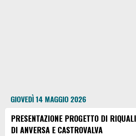
GIOVEDÌ 14 MAGGIO 2026
PRESENTAZIONE PROGETTO DI RIQUAL
DI ANVERSA E CASTROVALVA