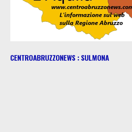
CENTROABRUZZONEWS : SULMONA