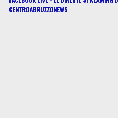
CENTROABRUZZONEWS