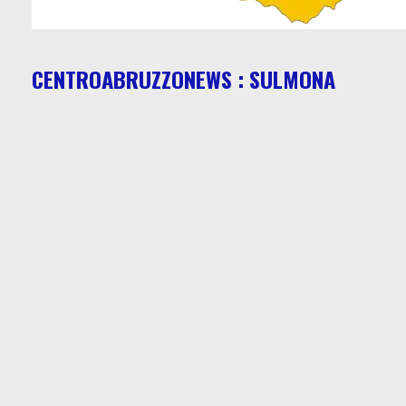
CENTROABRUZZONEWS : SULMONA