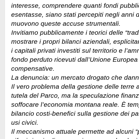
interesse, comprendere quanti fondi pubbli
esentasse, siano stati percepiti negli anni 
muovono queste accuse strumentali.
Invitiamo pubblicamente i teorici delle “tra
mostrare i propri bilanci aziendali, esplicita
i capitali privati investiti sul territorio e l’
fondo perduto ricevuti dall’Unione Europea 
compensative.
La denuncia: un mercato drogato che danneg
Il vero problema della gestione delle terre a
tutela del Parco, ma la speculazione finanzi
soffocare l’economia montana reale. È temp
bilancio costi-benefici sulla gestione dei pas
usi civici.
Il meccanismo attuale permette ad alcuni “pr