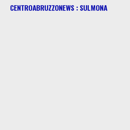
CENTROABRUZZONEWS : SULMONA