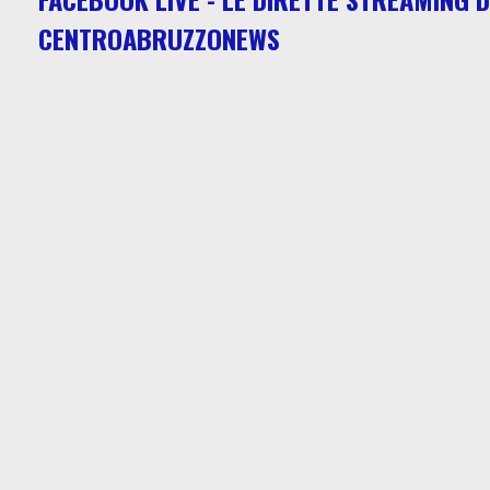
CENTROABRUZZONEWS