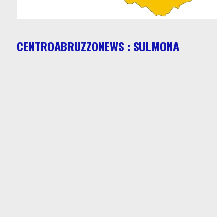
CENTROABRUZZONEWS : SULMONA