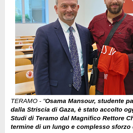
TERAMO - "
Osama Mansour, studente pa
dalla Striscia di Gaza, è stato accolto ogg
Studi di Teramo dal Magnifico Rettore Ch
termine di un lungo e complesso sforzo 