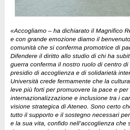
«Accogliamo – ha dichiarato il Magnifico Re
e con grande emozione diamo il benvenuto
comunità che si conferma promotrice di pa
Difendere il diritto allo studio di chi ha subi
guerra conferma il nostro ruolo di centro di
presidio di accoglienza e di solidarietà int
Università crede fermamente che la cultura 
leve più forti per promuovere la pace e pe
internazionalizzazione e inclusione tra i car
visione strategica di Ateneo. Sono certo c
tutto il supporto e il sostegno necessari per
e la sua vita, confido nell’accoglienza che 