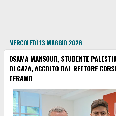
MERCOLEDÌ 13 MAGGIO 2026
OSAMA MANSOUR, STUDENTE PALESTIN
DI GAZA, ACCOLTO DAL RETTORE CORSI
TERAMO