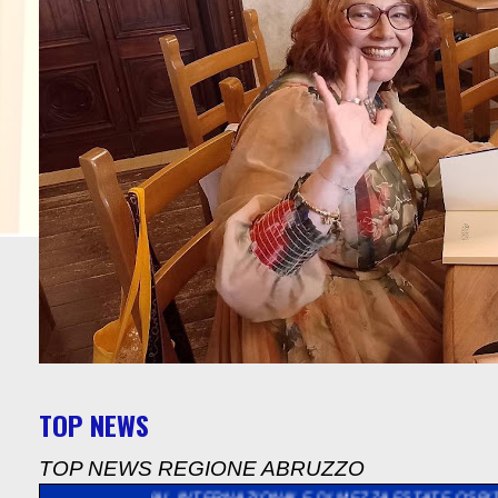
TOP NEWS
TOP NEWS REGIONE ABRUZZO
STIVAL INTERNAZIONALE DI MEZZA ESTATE OSPITA LA PRESENTA