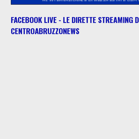
FACEBOOK LIVE - LE DIRETTE STREAMING D
CENTROABRUZZONEWS