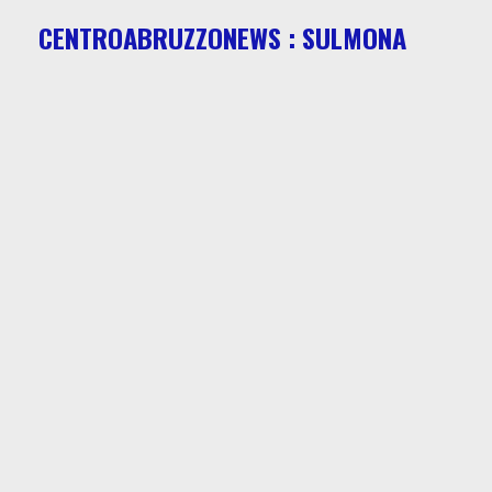
CENTROABRUZZONEWS : SULMONA