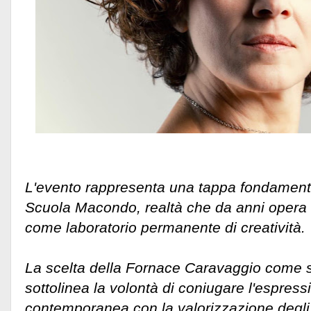
L'evento rappresenta una tappa fondamenta
Scuola Macondo, realtà che da anni opera s
come laboratorio permanente di creatività.
La scelta della Fornace Caravaggio come s
sottolinea la volontà di coniugare l'espressi
contemporanea con la valorizzazione degli 