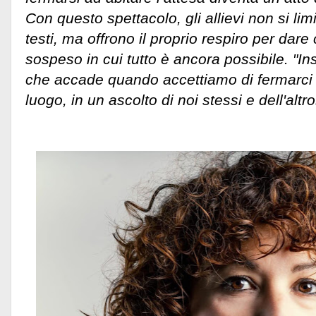
Con questo spettacolo, gli allievi non si li
testi, ma offrono il proprio respiro per dar
sospeso in cui tutto è ancora possibile. "In
che accade quando accettiamo di fermarci i
luogo, in un ascolto di noi stessi e dell'altro