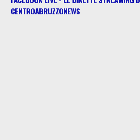
CENTROABRUZZONEWS