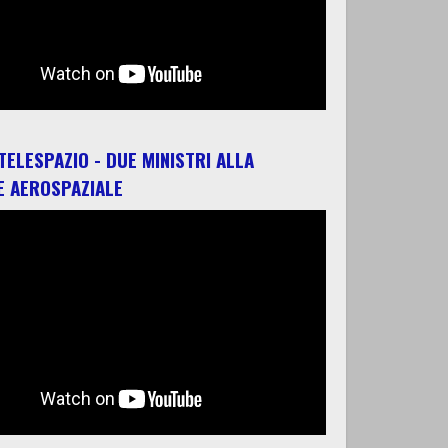
 TELESPAZIO - DUE MINISTRI ALLA
E AEROSPAZIALE