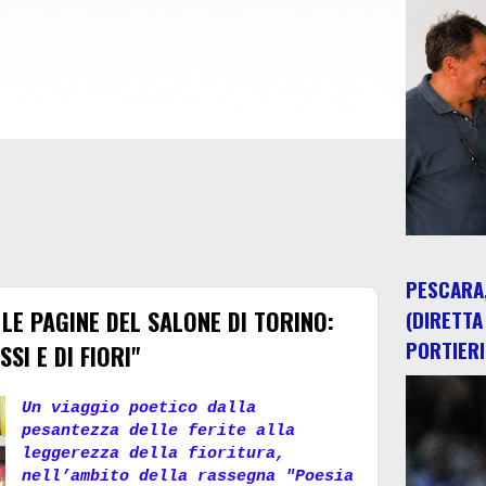
PESCARA,
LE PAGINE DEL SALONE DI TORINO:
(DIRETTA
PORTIERI
SI E DI FIORI"
Un viaggio poetico dalla
pesantezza delle ferite alla
leggerezza della fioritura,
nell’ambito della rassegna "Poesia