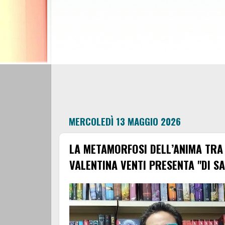
MERCOLEDÌ 13 MAGGIO 2026
LA METAMORFOSI DELL’ANIMA TRA 
VALENTINA VENTI PRESENTA "DI SAS