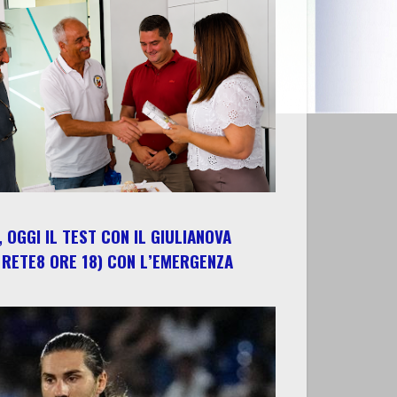
 OGGI IL TEST CON IL GIULIANOVA
 RETE8 ORE 18) CON L’EMERGENZA