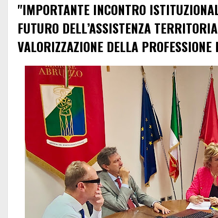
"IMPORTANTE INCONTRO ISTITUZIONAL
FUTURO DELL’ASSISTENZA TERRITORIA
VALORIZZAZIONE DELLA PROFESSIONE 