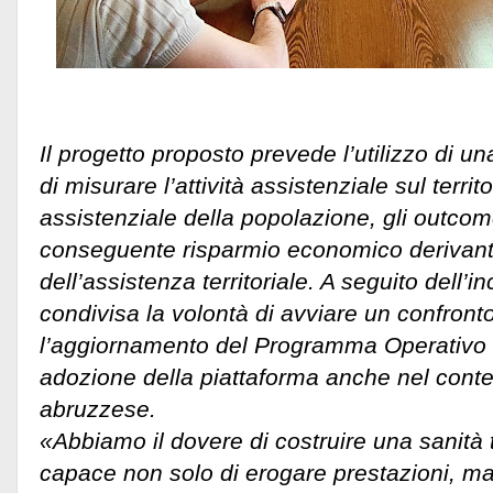
Il progetto proposto prevede l’utilizzo di u
di misurare l’attività assistenziale sul territo
assistenziale della popolazione, gli outcome
conseguente risparmio economico derivant
dell’assistenza territoriale. A seguito dell’in
condivisa la volontà di avviare un confront
l’aggiornamento del Programma Operativo 
adozione della piattaforma anche nel contes
abruzzese.
«Abbiamo il dovere di costruire una sanità 
capace non solo di erogare prestazioni, m