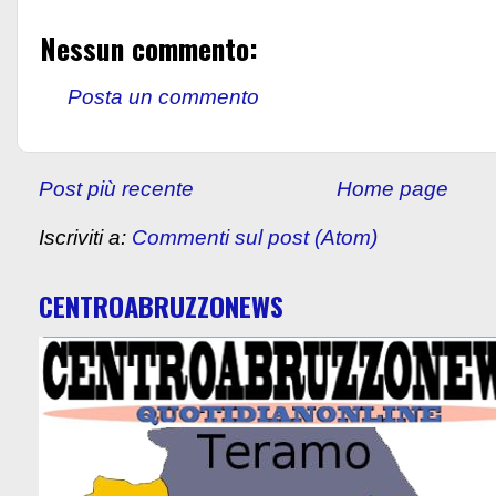
Nessun commento:
Posta un commento
Post più recente
Home page
Iscriviti a:
Commenti sul post (Atom)
CENTROABRUZZONEWS