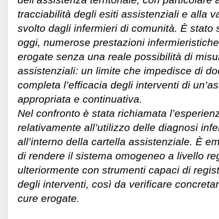
tracciabilità degli esiti assistenziali e alla
svolto dagli infermieri di comunità. È stato
oggi, numerose prestazioni infermieristiche te
erogate senza una reale possibilità di misu
assistenziali: un limite che impedisce di 
completa l’efficacia degli interventi di un’as
appropriata e continuativa.
Nel confronto è stata richiamata l’esperienz
relativamente all’utilizzo delle diagnosi in
all’interno della cartella assistenziale. È 
di rendere il sistema omogeneo a livello reg
ulteriormente con strumenti capaci di registr
degli interventi, così da verificare concreta
cure erogate.