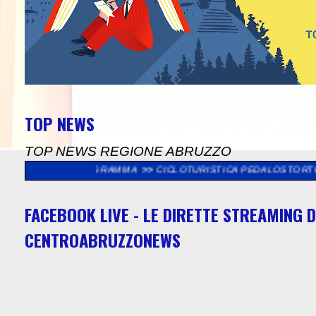
TOP NEWS
TOP NEWS REGIONE ABRUZZO
 PROGRAMMA
>>
CICLOTURISTICA PEDALOSTORTO: DOMENICA 9 AG
FACEBOOK LIVE - LE DIRETTE STREAMING D
CENTROABRUZZONEWS