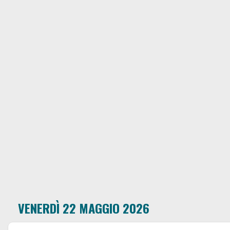
VENERDÌ 22 MAGGIO 2026