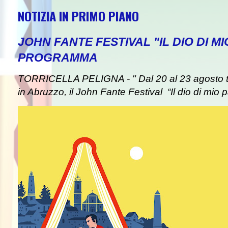
NOTIZIA IN PRIMO PIANO
JOHN FANTE FESTIVAL "IL DIO DI MI
PROGRAMMA
TORRICELLA PELIGNA - " Dal 20 al 23 agosto tor
in Abruzzo, il John Fante Festival “Il dio di mio pa