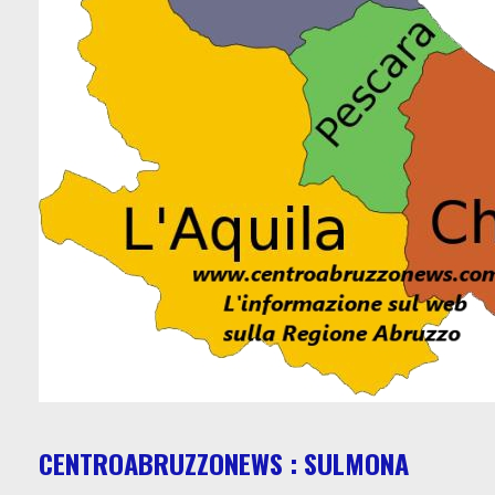
CENTROABRUZZONEWS : SULMONA