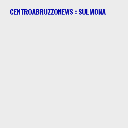
CENTROABRUZZONEWS : SULMONA