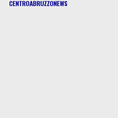
CENTROABRUZZONEWS