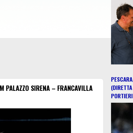
PESCARA,
M PALAZZO SIRENA – FRANCAVILLA
(DIRETTA
PORTIERI