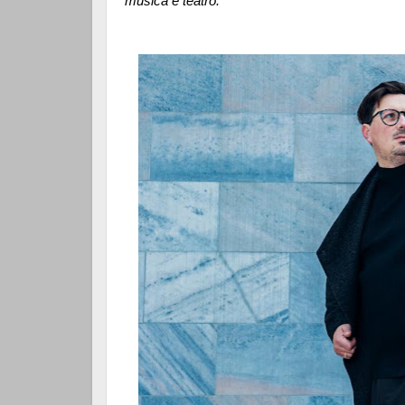
musica e teatro.