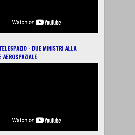
 TELESPAZIO - DUE MINISTRI ALLA
E AEROSPAZIALE