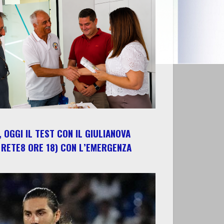
 OGGI IL TEST CON IL GIULIANOVA
 RETE8 ORE 18) CON L’EMERGENZA