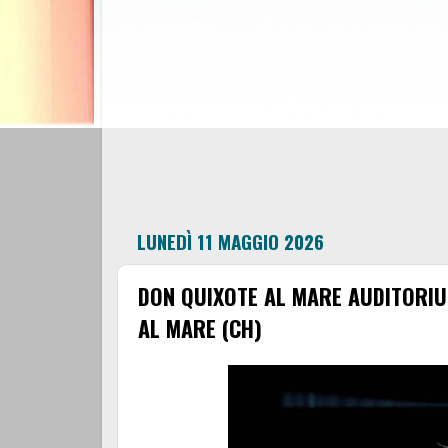
LUNEDÌ 11 MAGGIO 2026
DON QUIXOTE AL MARE AUDITORIU
AL MARE (CH)