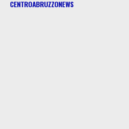
CENTROABRUZZONEWS