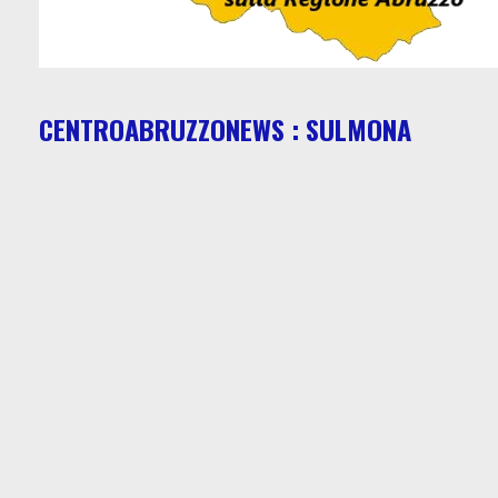
CENTROABRUZZONEWS : SULMONA