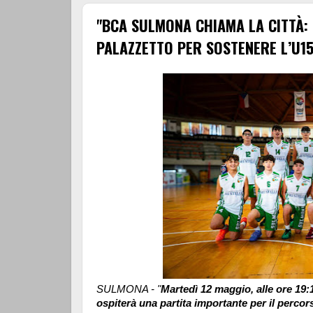
"BCA SULMONA CHIAMA LA CITTÀ: 
PALAZZETTO PER SOSTENERE L’U15
SULMONA - "
Martedì 12 maggio, alle ore 19:
ospiterà una partita importante per il perco