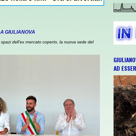
 A GIULIANOVA
spazi dell’ex mercato coperto, la nuova sede del
GIULIANO
AD ESSER