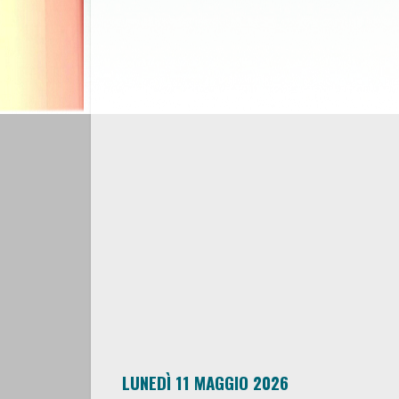
LUNEDÌ 11 MAGGIO 2026