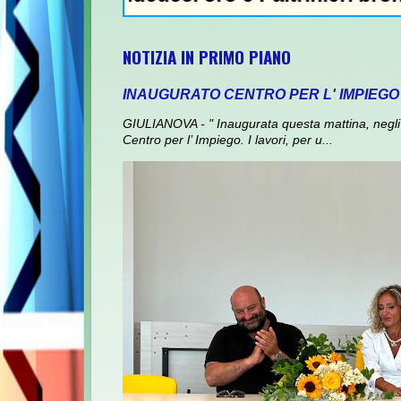
NOTIZIA IN PRIMO PIANO
INAUGURATO CENTRO PER L' IMPIEGO
GIULIANOVA - " Inaugurata questa mattina, negli 
Centro per l’ Impiego. I lavori, per u...