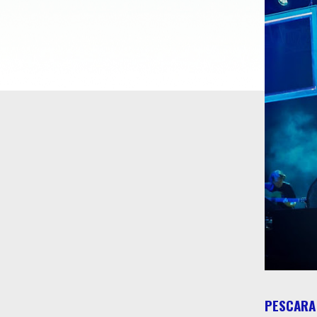
PESCARA 