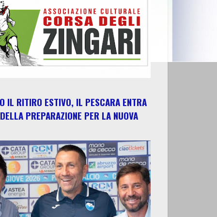
 IL RITIRO ESTIVO, IL PESCARA ENTRA
 DELLA PREPARAZIONE PER LA NUOVA
E