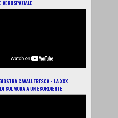
E AEROSPAZIALE
 GIOSTRA CAVALLERESCA - LA XXX
 DI SULMONA A UN ESORDIENTE