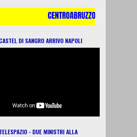
 CASTEL DI SANGRO ARRIVO NAPOLI
 TELESPAZIO - DUE MINISTRI ALLA