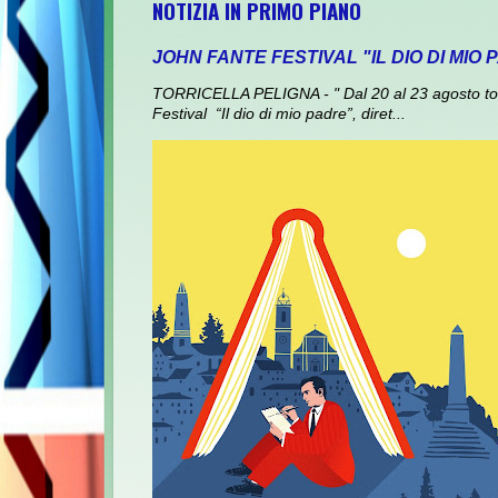
NOTIZIA IN PRIMO PIANO
JOHN FANTE FESTIVAL "IL DIO DI MIO
TORRICELLA PELIGNA - " Dal 20 al 23 agosto torna
Festival “Il dio di mio padre”, diret...