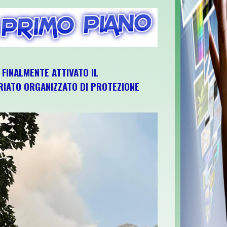
, FINALMENTE ATTIVATO IL
IATO ORGANIZZATO DI PROTEZIONE