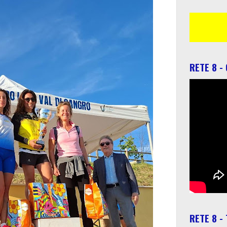
RETE 8 -
RETE 8 -