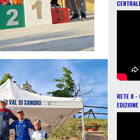
CENTRAL
RETE 8 -
EDIZIONE