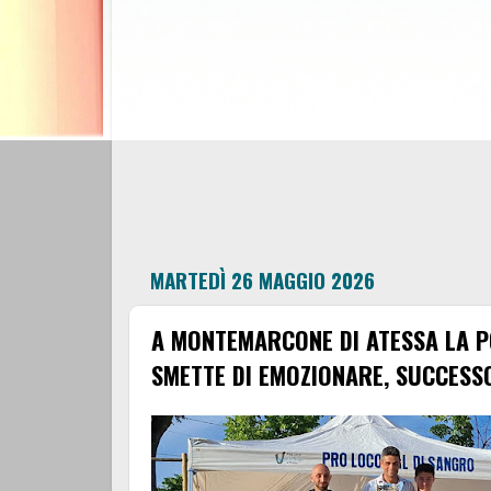
MARTEDÌ 26 MAGGIO 2026
A MONTEMARCONE DI ATESSA LA P
SMETTE DI EMOZIONARE, SUCCESSO