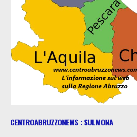
CENTROABRUZZONEWS : SULMONA