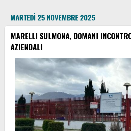
MARTEDÌ 25 NOVEMBRE 2025
MARELLI SULMONA, DOMANI INCONTRO 
AZIENDALI