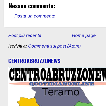
Nessun commento:
Posta un commento
Post più recente
Home page
Iscriviti a:
Commenti sul post (Atom)
CENTROABRUZZONEWS