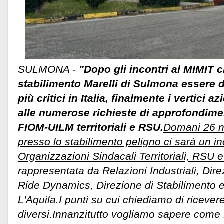
SULMONA -
"Dopo gli incontri al MIMIT 
stabilimento Marelli di Sulmona essere 
più critici in Italia, finalmente i vertici 
alle numerose richieste di approfondime
FIOM-UILM territoriali e RSU.
Domani 26 n
presso lo stabilimento peligno ci sarà un in
Organizzazioni Sindacali Territoriali, RSU 
rappresentata da Relazioni Industriali, Dire
Ride Dynamics, Direzione di Stabilimento e
L'Aquila.I punti su cui chiediamo di ricever
diversi.
Innanzitutto vogliamo sapere come 