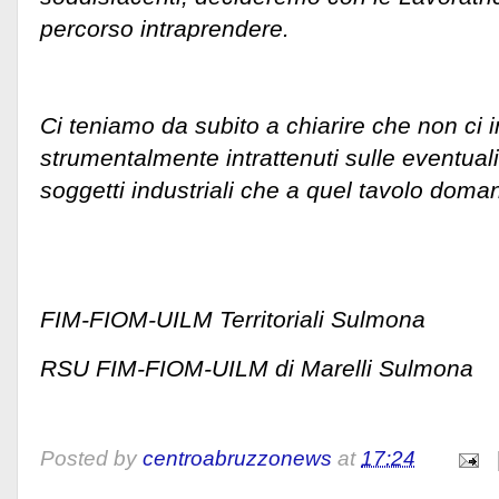
percorso intraprendere.
Ci teniamo da subito a chiarire che non ci 
strumentalmente intrattenuti sulle eventuali 
soggetti industriali che a quel tavolo doma
FIM-FIOM-UILM Territoriali Sulmona
RSU FIM-FIOM-UILM di Marelli Sulmona
Posted by
centroabruzzonews
at
17:24