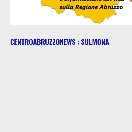
CENTROABRUZZONEWS : SULMONA