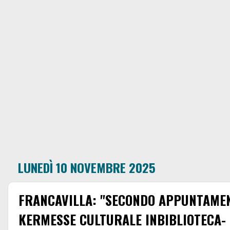
LUNEDÌ 10 NOVEMBRE 2025
FRANCAVILLA: "SECONDO APPUNTAME
KERMESSE CULTURALE INBIBLIOTECA- 