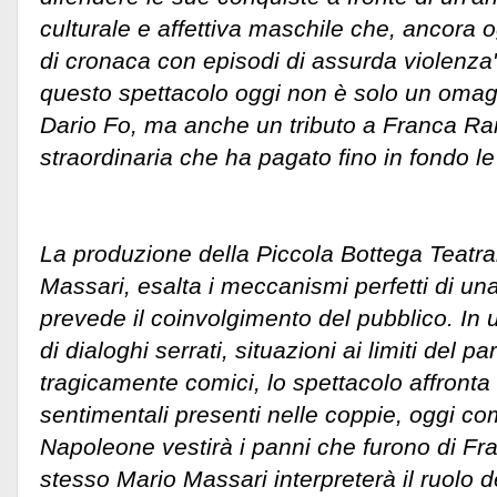
culturale e affettiva maschile che, ancora o
di cronaca con episodi di assurda violenza
questo spettacolo oggi non è solo un omag
Dario Fo, ma anche un tributo a Franca R
straordinaria che ha pagato fino in fondo le
La produzione della Piccola Bottega Teatral
Massari, esalta i meccanismi perfetti di u
prevede il coinvolgimento del pubblico. In 
di dialoghi serrati, situazioni ai limiti del 
tragicamente comici, lo spettacolo affronta
sentimentali presenti nelle coppie, oggi com
Napoleone vestirà i panni che furono di F
stesso Mario Massari interpreterà il ruolo d