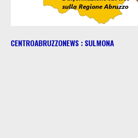
CENTROABRUZZONEWS : SULMONA