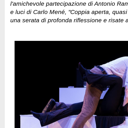
l'amichevole partecipazione di Antonio Rama
e luci di Carlo Mené, "Coppia aperta, quas
una serata di profonda riflessione e risate