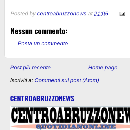
Posted by
centroabruzzonews
at
21:05
Nessun commento:
Posta un commento
Post più recente
Home page
Iscriviti a:
Commenti sul post (Atom)
CENTROABRUZZONEWS