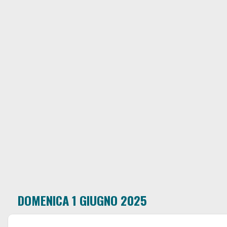
DOMENICA 1 GIUGNO 2025