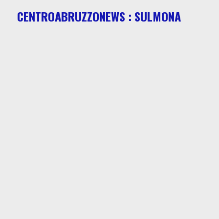
CENTROABRUZZONEWS : SULMONA