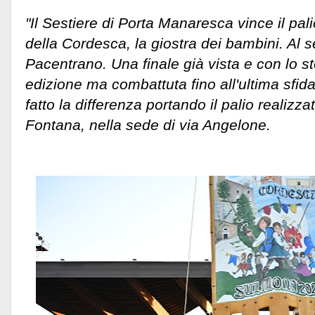
"Il Sestiere di Porta Manaresca vince il pal
della Cordesca, la giostra dei bambini. Al 
Pacentrano. Una finale già vista e con lo s
edizione ma combattuta fino all'ultima sfid
fatto la differenza portando il palio realizza
Fontana, nella sede di via Angelone.