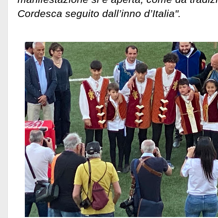
Cordesca seguito dall’inno d’Italia".