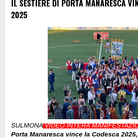
IL SESTIERE DI PORTA MANARESCA VI
2025
SULMONA
VIDEO INTERA MANIFESTAZI
Porta Manaresca vince la Codesca 2025,