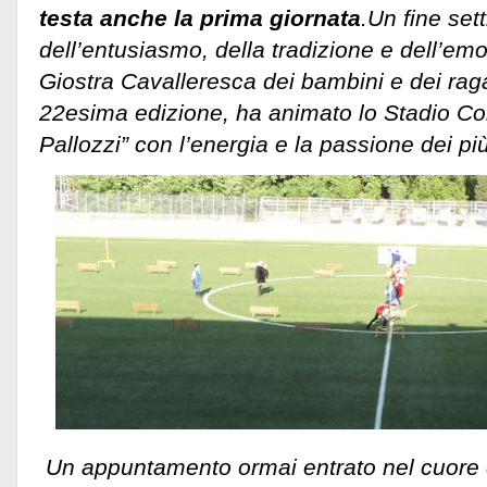
testa anche la prima giornata
.Un fine set
dell’entusiasmo, della tradizione e dell’em
Giostra Cavalleresca dei bambini e dei raga
22esima edizione, ha animato lo Stadio C
Pallozzi”
con l’energia e la passione dei più
Un appuntamento ormai entrato nel cuore d