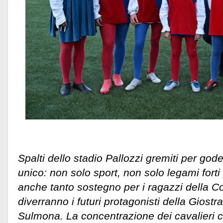
Spalti dello stadio Pallozzi gremiti per god
unico: non solo sport, non solo legami forti p
anche tanto sostegno per i ragazzi della 
diverranno i futuri protagonisti della Giostr
Sulmona. La concentrazione dei cavalieri c