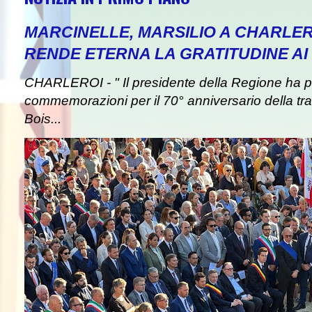
MARCINELLE, MARSILIO A CHARLER
RENDE ETERNA LA GRATITUDINE AI 
CHARLEROI - " Il presidente della Regione ha pa
commemorazioni per il 70° anniversario della tra
Bois...