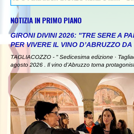
NOTIZIA IN PRIMO PIANO
GIRONI DIVINI 2026: "TRE SERE A 
PER VIVERE IL VINO D’ABRUZZO DA
TAGLIACOZZO - " Sedicesima edizione · Taglia
agosto 2026 . Il vino d’Abruzzo torna protagonist