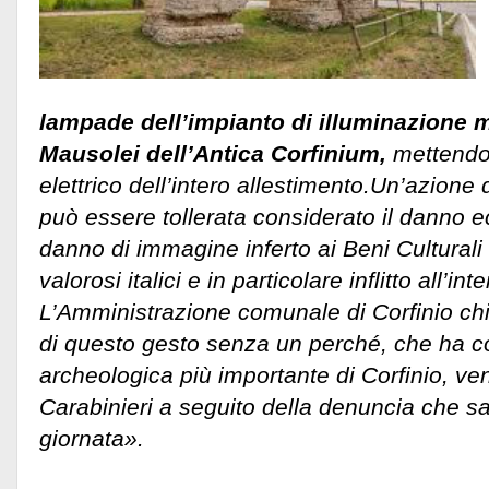
lampade dell’impianto di illuminazione
Mausolei dell’Antica Corfinium,
mettendo 
elettrico dell’intero allestimento.Un’azion
può essere tollerata considerato il danno e
danno di immagine inferto ai Beni Culturali 
valorosi italici e in particolare inflitto all’i
L’Amministrazione comunale di Corfinio chi
di questo gesto senza un perché, che ha c
archeologica più importante di Corfinio, ven
Carabinieri a seguito della denuncia che sa
giornata».