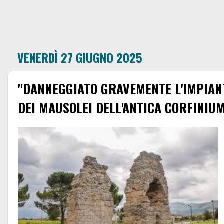
VENERDÌ 27 GIUGNO 2025
"DANNEGGIATO GRAVEMENTE L'IMPIAN
DEI MAUSOLEI DELL'ANTICA CORFINIU