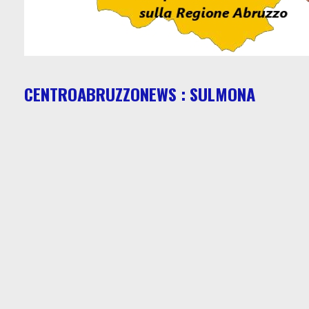
CENTROABRUZZONEWS : SULMONA