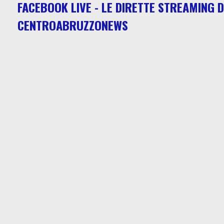
FACEBOOK LIVE - LE DIRETTE STREAMING D
CENTROABRUZZONEWS