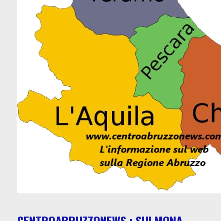
CENTROABRUZZONEWS : SULMONA