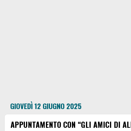
GIOVEDÌ 12 GIUGNO 2025
APPUNTAMENTO CON “GLI AMICI DI ALE