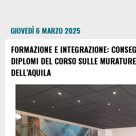
GIOVEDÌ 6 MARZO 2025
FORMAZIONE E INTEGRAZIONE: CONSEG
DIPLOMI DEL CORSO SULLE MURATURE
DELL’AQUILA