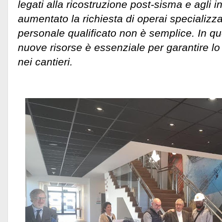
legati alla ricostruzione post-sisma e agli inc
aumentato la richiesta di operai specializzat
personale qualificato non è semplice. In q
nuove risorse è essenziale per garantire lo
nei cantieri.