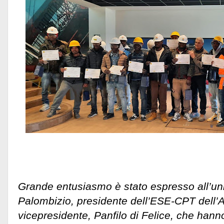
Grande entusiasmo è stato espresso all’un
Palombizio, presidente dell’ESE-CPT dell’A
vicepresidente, Panfilo di Felice, che hann