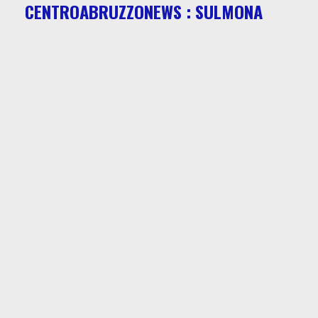
CENTROABRUZZONEWS : SULMONA