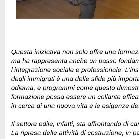
Questa iniziativa non solo offre una formazi
ma ha rappresenta anche un passo fondam
l’integrazione sociale e professionale. L’in
degli immigrati è una delle sfide più importa
odierna, e programmi come questo dimost
formazione possa essere un collante efficace
in cerca di una nuova vita e le esigenze de
Il settore edile, infatti, sta affrontando di
La ripresa delle attività di costruzione, in pa