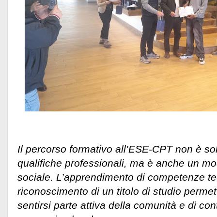
Il percorso formativo all’ESE-CPT non è so
qualifiche professionali, ma è anche un m
sociale. L’apprendimento di competenze tec
riconoscimento di un titolo di studio permet
sentirsi parte attiva della comunità e di cont