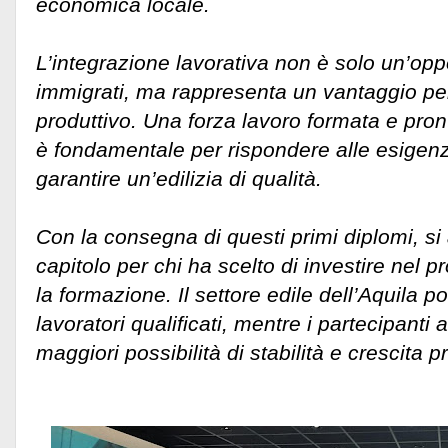
economica locale.
L’integrazione lavorativa non è solo un’oppo
immigrati, ma rappresenta un vantaggio per 
produttivo. Una forza lavoro formata e pront
è fondamentale per rispondere alle esigen
garantire un’edilizia di qualità.
Con la consegna di questi primi diplomi, si
capitolo per chi ha scelto di investire nel p
la formazione. Il settore edile dell’Aquila p
lavoratori qualificati, mentre i partecipanti
maggiori possibilità di stabilità e crescita p