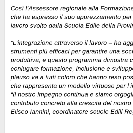
Così l’Assessore regionale alla Formazion
che ha espresso il suo apprezzamento per l’
lavoro svolto dalla Scuola Edile della Provin
“L’integrazione attraverso il lavoro – ha agg
strumenti più efficaci per garantire una soc
produttiva, e questo programma dimostra c
coniugare formazione, inclusione e svilup
plauso va a tutti coloro che hanno reso pos
che rappresenta un modello virtuoso per l’i
“Il nostro impegno continua e siamo orgogli
contributo concreto alla crescita del nostro 
Eliseo Iannini, coordinatore scuole Edili R