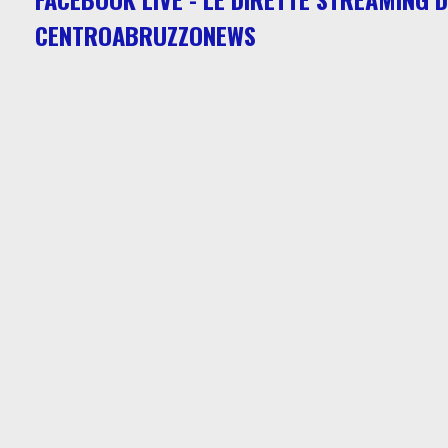
CENTROABRUZZONEWS