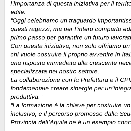
l’importanza di questa iniziativa per il territo
edile:
“Oggi celebriamo un traguardo importantis
questi ragazzi, ma per l’intero comparto edi
primo passo per garantire un futuro lavorati
Con questa iniziativa, non solo offriamo un
chi vuole costruire il proprio avvenire in I
una risposta immediata alla crescente nec
specializzata nel nostro settore.
La collaborazione con la Prefettura e il CP
fondamentale creare sinergie per un’integr
produttiva.”
“La formazione è la chiave per costruire un 
inclusivo, e il percorso promosso dalla Scu
Provincia dell’Aquila ne è un esempio conc