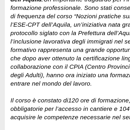
formazione professionale. Sono stati conseg
di frequenza del corso “Nozioni pratiche su
l’ESE-CPT dell’Aquila, un’iniziativa nata gr
protocollo siglato con la Prefettura dell’Aqui
l’inclusione lavorativa degli immigrati nel se
formativo rappresenta una grande opportunit
che dopo aver ottenuto la certificazione lin
collaborazione con il CPIA (Centro Provincia
degli Adulti), hanno ora iniziato una formaz
entrare nel mondo del lavoro.
Il corso è constato di120 ore di formazione
obbligatorie per l’accesso in cantiere e 104
acquisire le competenze necessarie nel sett