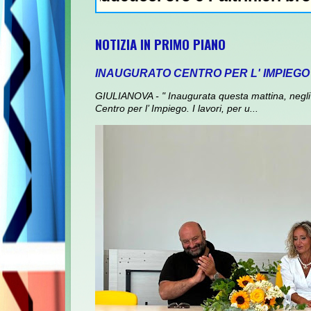
NOTIZIA IN PRIMO PIANO
INAUGURATO CENTRO PER L' IMPIEGO
GIULIANOVA - " Inaugurata questa mattina, negli 
Centro per l’ Impiego. I lavori, per u...