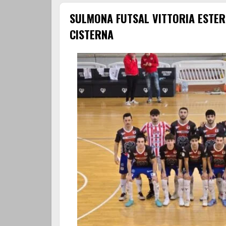
SULMONA FUTSAL VITTORIA ESTER
CISTERNA