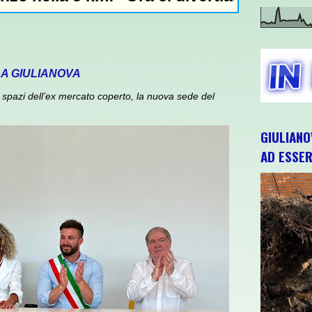
 A GIULIANOVA
spazi dell’ex mercato coperto, la nuova sede del
GIULIANO
AD ESSER