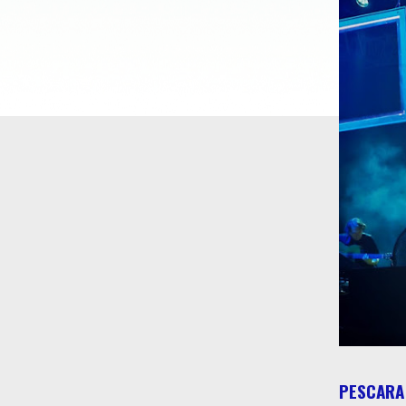
PESCARA 