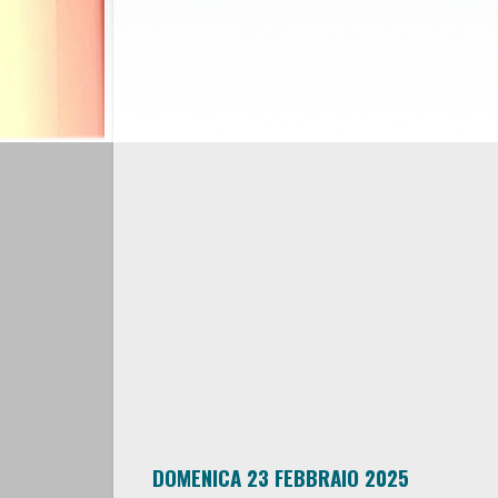
DOMENICA 23 FEBBRAIO 2025