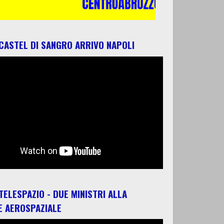
 CASTEL DI SANGRO ARRIVO NAPOLI
 TELESPAZIO - DUE MINISTRI ALLA
E AEROSPAZIALE