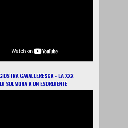
 GIOSTRA CAVALLERESCA - LA XXX
 DI SULMONA A UN ESORDIENTE