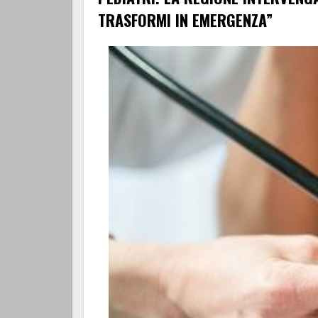
TRASFORMI IN EMERGENZA”