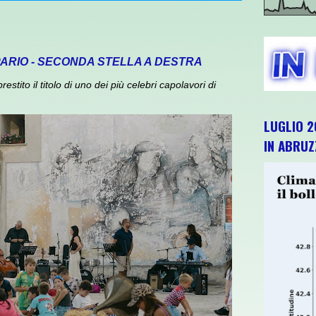
PARIO - SECONDA STELLA A DESTRA
ito il titolo di uno dei più celebri capolavori di
LUGLIO 2
IN ABRU