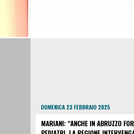
DOMENICA 23 FEBBRAIO 2025
MARIANI: “ANCHE IN ABRUZZO FORT
PEDIATRI. LA REGIONE INTERVENG