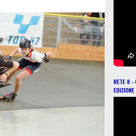
RETE 8 -
EDIZIONE