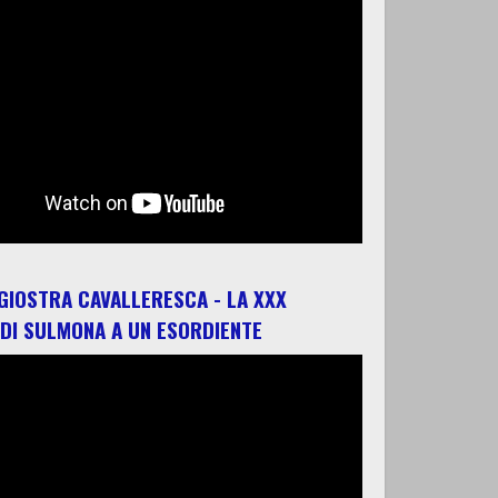
 GIOSTRA CAVALLERESCA - LA XXX
 DI SULMONA A UN ESORDIENTE