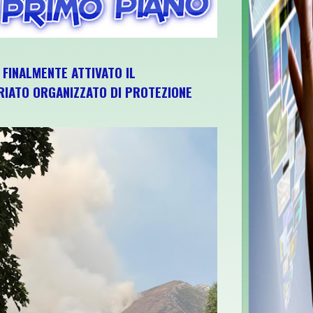
, FINALMENTE ATTIVATO IL
IATO ORGANIZZATO DI PROTEZIONE