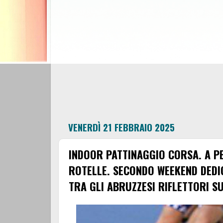
VENERDÌ 21 FEBBRAIO 2025
INDOOR PATTINAGGIO CORSA. A PE
ROTELLE. SECONDO WEEKEND DEDIC
TRA GLI ABRUZZESI RIFLETTORI SU