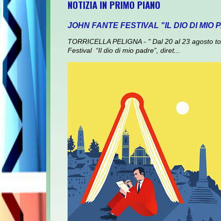
NOTIZIA IN PRIMO PIANO
JOHN FANTE FESTIVAL "IL DIO DI MIO
TORRICELLA PELIGNA - " Dal 20 al 23 agosto torna
Festival “Il dio di mio padre”, diret...