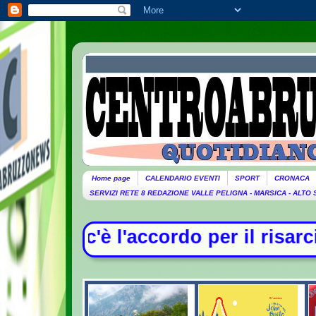
Home page
CALENDARIO EVENTI
SPORT
CRONACA
SERVIZI RETE 8 REDAZIONE VALLE PELIGNA - MARSICA - ALTO
o per il risarcimento tra Monaldi e