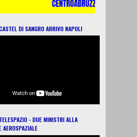
 CASTEL DI SANGRO ARRIVO NAPOLI
 TELESPAZIO - DUE MINISTRI ALLA
E AEROSPAZIALE