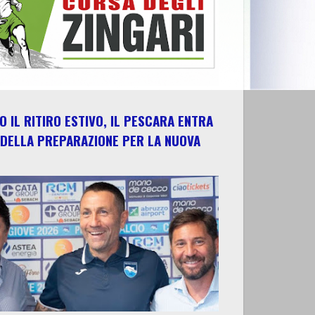
 IL RITIRO ESTIVO, IL PESCARA ENTRA
 DELLA PREPARAZIONE PER LA NUOVA
E