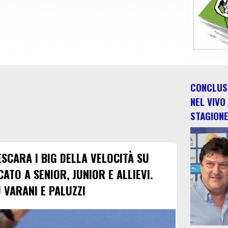
CONCLUSO
NEL VIVO
STAGION
SCARA I BIG DELLA VELOCITÀ SU
ATO A SENIOR, JUNIOR E ALLIEVI.
 VARANI E PALUZZI