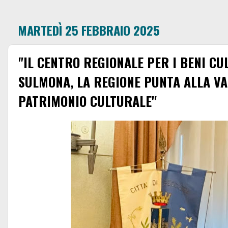
MARTEDÌ 25 FEBBRAIO 2025
"IL CENTRO REGIONALE PER I BENI CU
SULMONA, LA REGIONE PUNTA ALLA VA
PATRIMONIO CULTURALE"