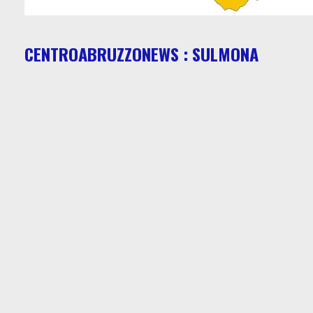
CENTROABRUZZONEWS : SULMONA