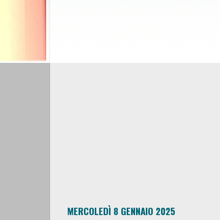
MERCOLEDÌ 8 GENNAIO 2025