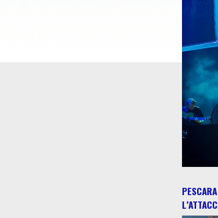
PESCARA 
L’ATTACC