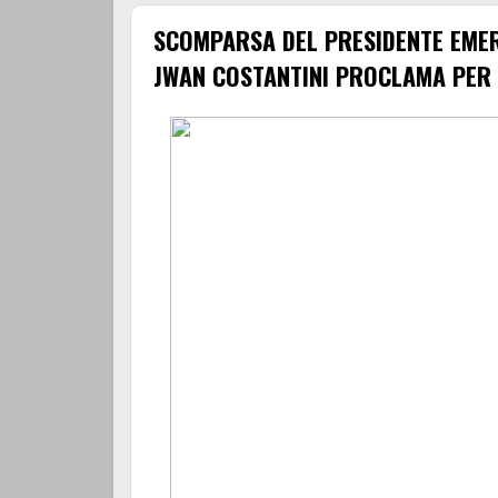
SCOMPARSA DEL PRESIDENTE EMER
JWAN COSTANTINI PROCLAMA PER 