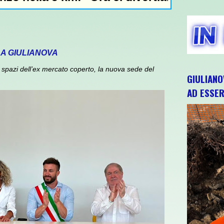
 A GIULIANOVA
spazi dell’ex mercato coperto, la nuova sede del
GIULIANO
AD ESSER