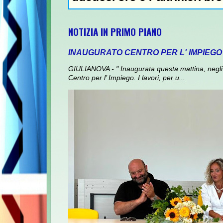
NOTIZIA IN PRIMO PIANO
INAUGURATO CENTRO PER L' IMPIEGO
GIULIANOVA - " Inaugurata questa mattina, negli 
Centro per l’ Impiego. I lavori, per u...