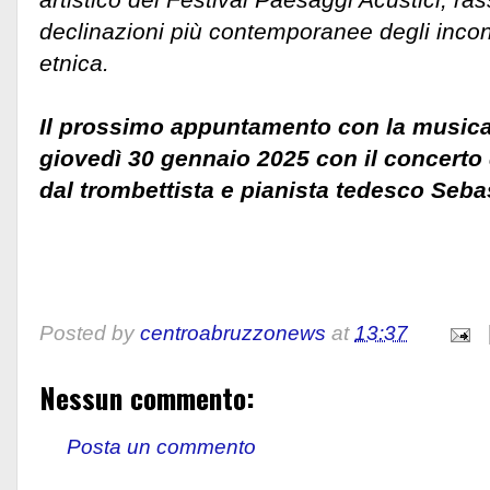
declinazioni più contemporanee degli incont
etnica.
Il prossimo appuntamento con la musica
giovedì 30 gennaio 2025 con il concerto 
dal trombettista e pianista tedesco Seba
Posted by
centroabruzzonews
at
13:37
Nessun commento:
Posta un commento