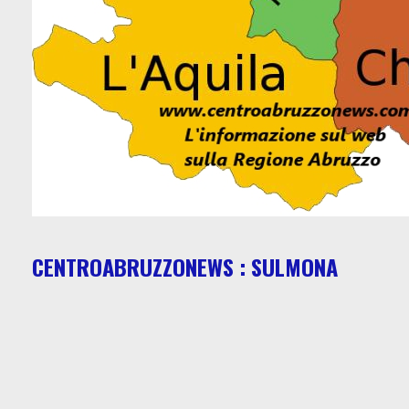
CENTROABRUZZONEWS : SULMONA