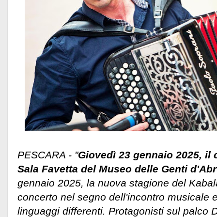
PESCARA - "
Giovedì 23 gennaio 2025, il c
Sala Favetta del Museo delle Genti d'Ab
gennaio 2025, la nuova stagione del Kabal
concerto nel segno dell'incontro musicale e 
linguaggi differenti. Protagonisti sul palco