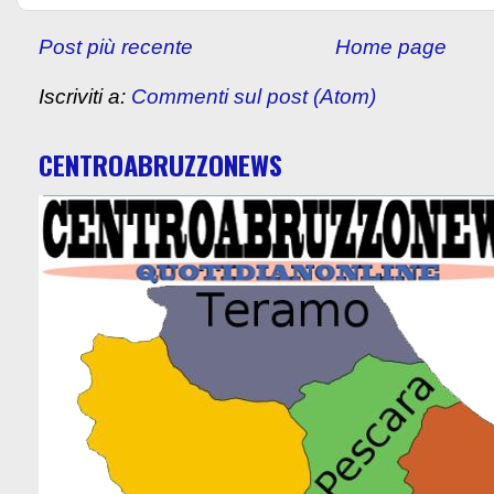
Post più recente
Home page
Iscriviti a:
Commenti sul post (Atom)
CENTROABRUZZONEWS