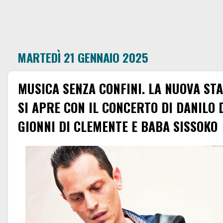
MARTEDÌ 21 GENNAIO 2025
MUSICA SENZA CONFINI. LA NUOVA ST
SI APRE CON IL CONCERTO DI DANILO 
GIONNI DI CLEMENTE E BABA SISSOKO