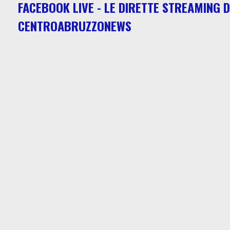
FACEBOOK LIVE - LE DIRETTE STREAMING D
CENTROABRUZZONEWS