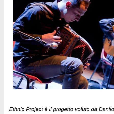
Ethnic Project è il progetto voluto da Danil