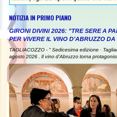
NOTIZIA IN PRIMO PIANO
GIRONI DIVINI 2026: "TRE SERE A 
PER VIVERE IL VINO D’ABRUZZO DA
TAGLIACOZZO - " Sedicesima edizione · Taglia
agosto 2026 . Il vino d’Abruzzo torna protagonist