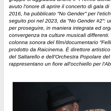
avuto l'onore di aprire il concerto di gala d
2016, ha pubblicato "No Gender" per l'etich
seguito poi nel 2023, da "No Gender #2": un
per proseguire, in maniera integrata ed orga
convergenza tra culture musicali differenti.
colonna sonora del film/documentario "Fellini
prodotto da Raicinema. È direttore artistico
del Saltarello e dell'Orchestra Popolare del
rappresentano un fiore all'occhiello per l'A