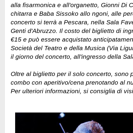
alla fisarmonica e all'organetto, Gionni Di 
chitarra e Baba Sissoko allo ngoni, alle per
concerto si terrà a Pescara, nella Sala Fav
Genti d'Abruzzo. Il costo del biglietto di in
€15 e può essere acquistato anticipatamen
Società del Teatro e della Musica (Via Ligu
il giorno del concerto, all'ingresso della Sal
Oltre al biglietto per il solo concerto, sono 
combo con aperitivo/cena prenotando al 
Per ulteriori informazioni, si consiglia di visi