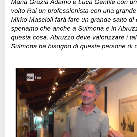
Maria Grazia Adamo e Luca Gentile con u
volto Rai un professionista con una grand
Mirko Mascioli farà fare un grande salto di q
speriamo che anche a Sulmona e in Abruzz
questa cosa. Abruzzo deve valorizzare i tale
Sulmona ha bisogno di queste persone di c