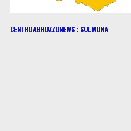
CENTROABRUZZONEWS : SULMONA