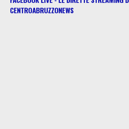
CENTROABRUZZONEWS