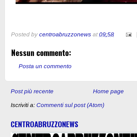
Posted by
centroabruzzonews
at
09:58
Nessun commento:
Posta un commento
Post più recente
Home page
Iscriviti a:
Commenti sul post (Atom)
CENTROABRUZZONEWS