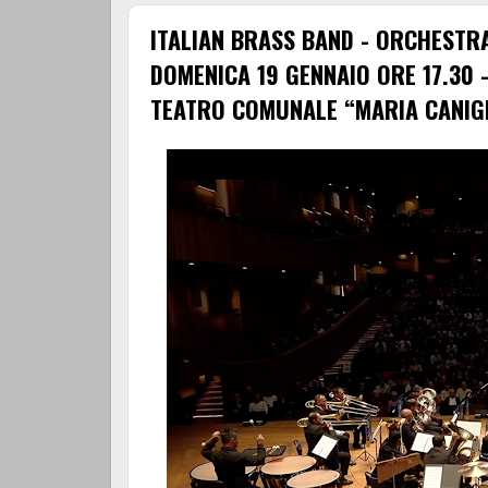
ITALIAN BRASS BAND - ORCHESTRA
DOMENICA 19 GENNAIO ORE 17.30 
TEATRO COMUNALE “MARIA CANIG