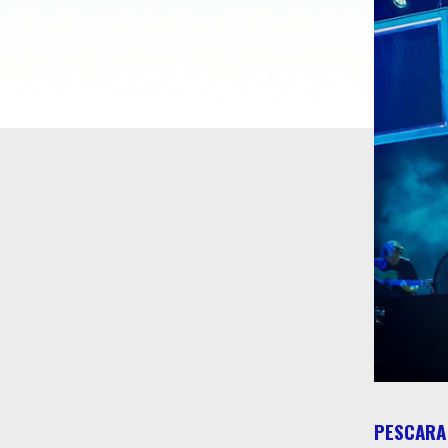
PESCARA 