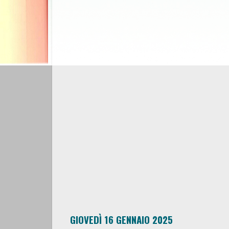
GIOVEDÌ 16 GENNAIO 2025