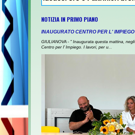
NOTIZIA IN PRIMO PIANO
INAUGURATO CENTRO PER L' IMPIEGO
GIULIANOVA - " Inaugurata questa mattina, negli 
Centro per l’ Impiego. I lavori, per u...