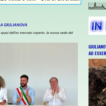
 A GIULIANOVA
spazi dell’ex mercato coperto, la nuova sede del
GIULIANO
AD ESSER