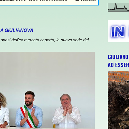
 A GIULIANOVA
spazi dell’ex mercato coperto, la nuova sede del
GIULIANO
AD ESSER