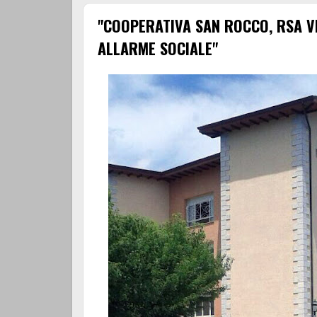
"COOPERATIVA SAN ROCCO, RSA V
ALLARME SOCIALE"