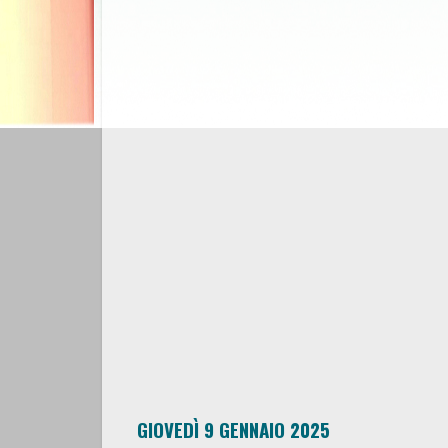
GIOVEDÌ 9 GENNAIO 2025