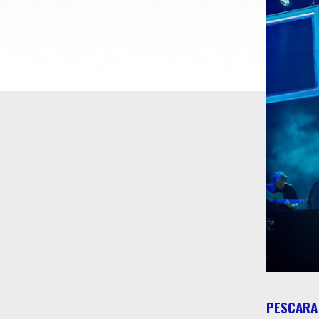
PESCARA 