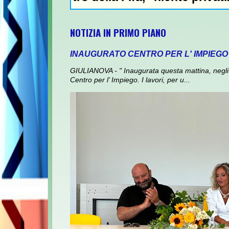
NOTIZIA IN PRIMO PIANO
INAUGURATO CENTRO PER L' IMPIEGO
GIULIANOVA - " Inaugurata questa mattina, negli 
Centro per l’ Impiego. I lavori, per u...