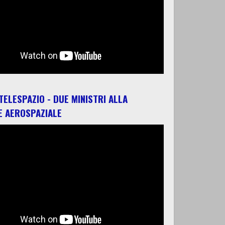
 TELESPAZIO - DUE MINISTRI ALLA
E AEROSPAZIALE