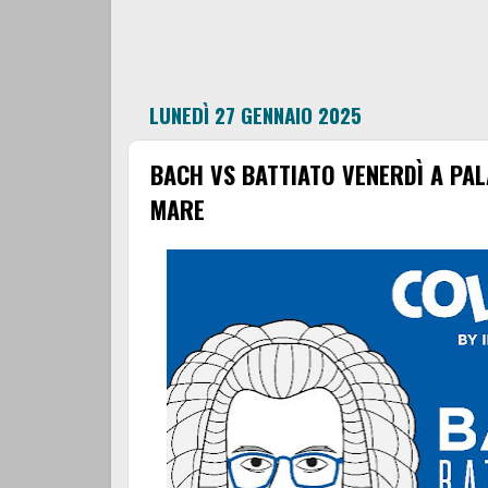
LUNEDÌ 27 GENNAIO 2025
BACH VS BATTIATO VENERDÌ A PAL
MARE