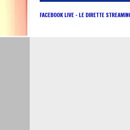
FACEBOOK LIVE - LE DIRETTE STREAMI