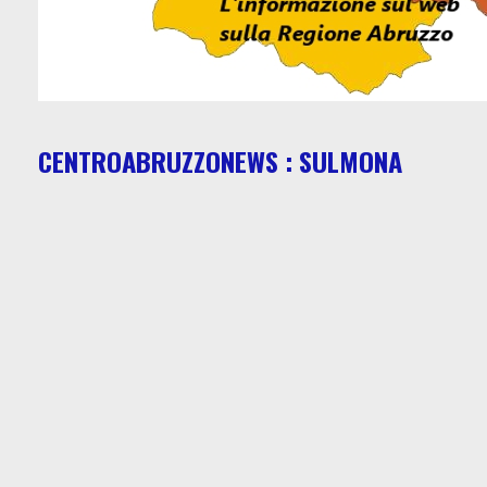
CENTROABRUZZONEWS : SULMONA