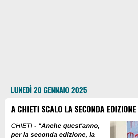
LUNEDÌ 20 GENNAIO 2025
A CHIETI SCALO LA SECONDA EDIZIONE
CHIETI -
"Anche quest'anno,
per la seconda edizione, la