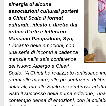
sinergia di alcune
associazioni culturali porterà
a Chieti Scalo il format
culturale, ideato e diretto dal
critico d’arte e letterario
Massimo Pasqualone, Syn,
L’incanto delle emozioni, con
una serie di incontri a cadenza
mensile nella sala conferenze
del Nuovo Albergo a Chieti
Scalo. “A Chieti ho realizzato tantissime iniz
premi alle mostre, alle presentazioni di libri
culturali, ma allo Scalo mi sembrava adatt
visto il successo della prima edizione, un
contempo densa di emozioni, con la collab