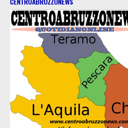
CENTROABRUZZONEWS