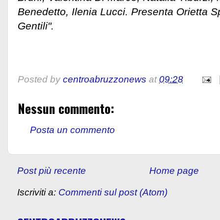
Benedetto, Ilenia Lucci. Presenta Orietta 
Gentili".
Posted by
centroabruzzonews
at
09:28
Nessun commento:
Posta un commento
Post più recente
Home page
Iscriviti a:
Commenti sul post (Atom)