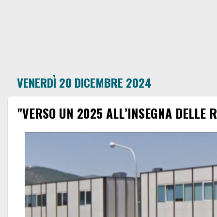
VENERDÌ 20 DICEMBRE 2024
"VERSO UN 2025 ALL’INSEGNA DELLE 