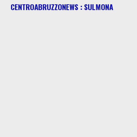
CENTROABRUZZONEWS : SULMONA