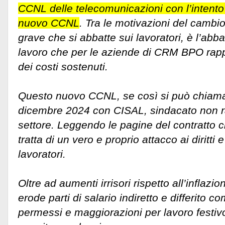
CCNL delle telecomunicazioni con l’intento 
nuovo CCNL
. Tra le motivazioni del cambio
grave che si abbatte sui lavoratori, è l’ab
lavoro che per le aziende di CRM BPO rappr
dei costi sostenuti.
Questo nuovo CCNL, se così si può chiamare
dicembre 2024 con CISAL, sindacato non r
settore. Leggendo le pagine del contratto 
tratta di un vero e proprio attacco ai diritti e
lavoratori.
Oltre ad aumenti irrisori rispetto all’inflaz
erode parti di salario indiretto e differito co
permessi e maggiorazioni per lavoro festivo