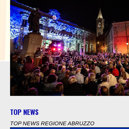
TOP NEWS
TOP NEWS REGIONE ABRUZZO