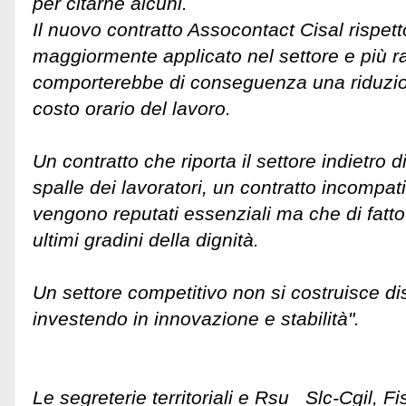
per citarne alcuni.
Il nuovo contratto Assocontact Cisal rispett
maggiormente applicato nel settore e più r
comporterebbe di conseguenza una riduzion
costo orario del lavoro.
Un contratto che riporta il settore indietro 
spalle dei lavoratori, un contratto incompat
vengono reputati essenziali ma che di fatt
ultimi gradini della dignità.
Un settore competitivo non si costruisce dis
investendo in innovazione e stabilità".
Le segreterie territoriali e Rsu Slc-Cgil, Fi