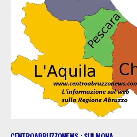
CENTROABRUZZONEWS : SULMONA