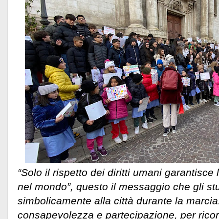
“Solo il rispetto dei diritti umani garantisce 
nel mondo”, questo il messaggio che gli s
simbolicamente alla città durante la marcia
consapevolezza e partecipazione, per ricor