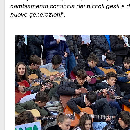
cambiamento comincia dai piccoli gesti e d
nuove generazioni".