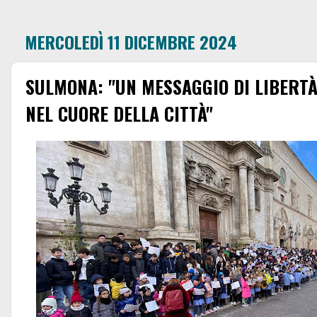
MERCOLEDÌ 11 DICEMBRE 2024
SULMONA: "UN MESSAGGIO DI LIBERTÀ,
NEL CUORE DELLA CITTÀ"