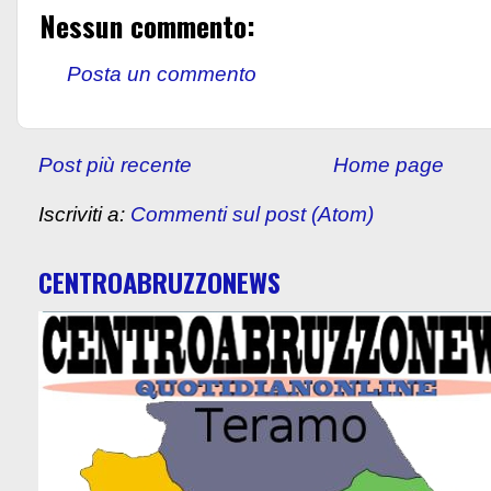
Nessun commento:
Posta un commento
Post più recente
Home page
Iscriviti a:
Commenti sul post (Atom)
CENTROABRUZZONEWS