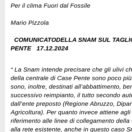
Per il clima Fuori dal Fossile
Mario Pizzola
COMUNICATODELLA SNAM SUL TAGLIO 
PENTE 17.12.2024
“ La Snam intende precisare che gli ulivi ch
della centrale di Case Pente sono poco più
sono, inoltre, destinati all’abbattimento, be
successivo reimpianto, il tutto secondo aut
dall’ente preposto (Regione Abruzzo, Dipa
Agricoltura). Per quanto invece attiene agli
riferimento alle linee di collegamento dell
alla rete esistente, anche in questo caso S