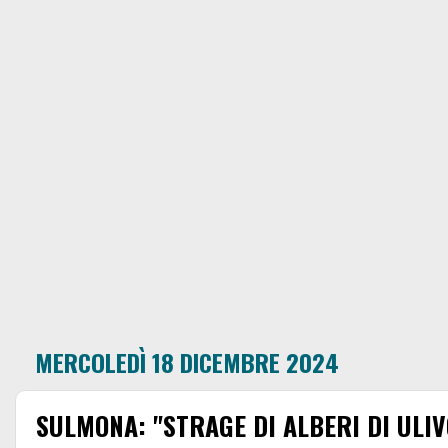
MERCOLEDÌ 18 DICEMBRE 2024
SULMONA: "STRAGE DI ALBERI DI ULIV