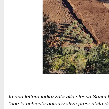
In una lettera indirizzata alla stessa Snam
“che la richiesta autorizzativa presentata 