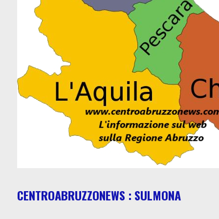
CENTROABRUZZONEWS : SULMONA