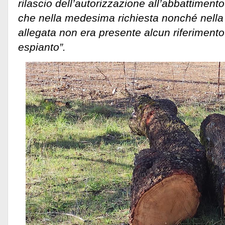
rilascio dell’autorizzazione all’abbattimento
che nella medesima richiesta nonché nell
allegata non era presente alcun riferimento
espianto”.