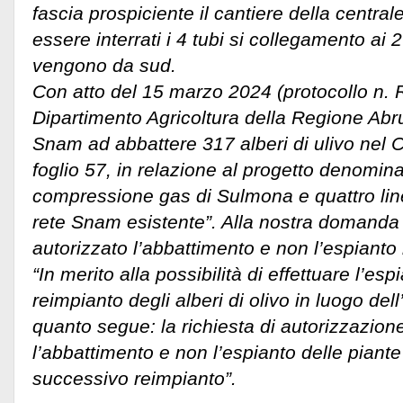
fascia prospiciente il cantiere della centra
essere interrati i 4 tubi si collegamento ai
vengono da sud.
Con atto del 15 marzo 2024 (protocollo n. 
Dipartimento Agricoltura della Regione Abr
Snam ad abbattere 317 alberi di ulivo nel
foglio 57, in relazione al progetto denomina
compressione gas di Sulmona e quattro lin
rete Snam esistente”. Alla nostra domanda 
autorizzato l’abbattimento e non l’espianto
“In merito alla possibilità di effettuare l’es
reimpianto degli alberi di olivo in luogo del
quanto segue: la richiesta di autorizzazion
l’abbattimento e non l’espianto delle piante 
successivo reimpianto”.