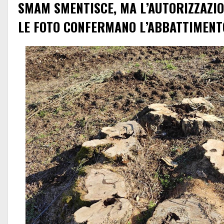
SMAM SMENTISCE, MA L’AUTORIZZAZIO
LE FOTO CONFERMANO L’ABBATTIMENT