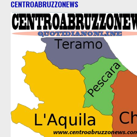
CENTROABRUZZONEWS