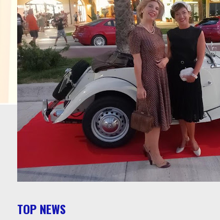
TOP NEWS