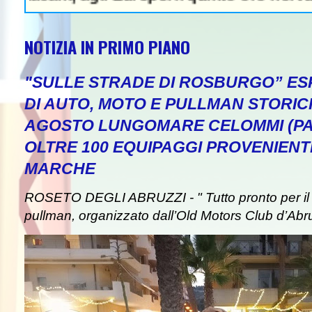
NOTIZIA IN PRIMO PIANO
"SULLE STRADE DI ROSBURGO” ESP
DI AUTO, MOTO E PULLMAN STORICI
AGOSTO LUNGOMARE CELOMMI (PA
OLTRE 100 EQUIPAGGI PROVENIENT
MARCHE
ROSETO DEGLI ABRUZZI - " Tutto pronto per il 
pullman, organizzato dall’Old Motors Club d’Abr