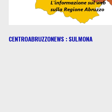
CENTROABRUZZONEWS : SULMONA