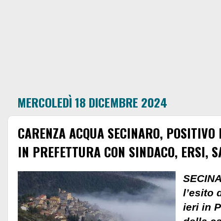
MERCOLEDÌ 18 DICEMBRE 2024
CARENZA ACQUA SECINARO, POSITIVO L
IN PREFETTURA CON SINDACO, ERSI, S
SECINAR
l’esito 
ieri in 