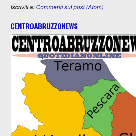
Iscriviti a:
Commenti sul post (Atom)
CENTROABRUZZONEWS