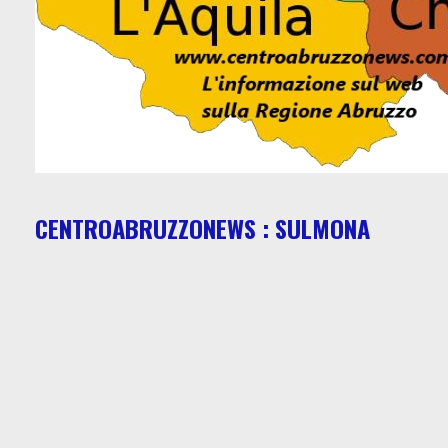
CENTROABRUZZONEWS : SULMONA