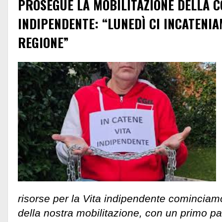
PROSEGUE LA MOBILITAZIONE DELLA CG
INDIPENDENTE: “LUNEDÌ CI INCATENI
REGIONE”
risorse per la Vita indipendente cominciamo 
della nostra mobilitazione, con un primo pa