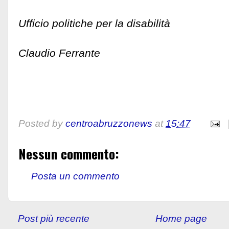
Ufficio politiche per la disabilità
Claudio Ferrante
Posted by
centroabruzzonews
at
15:47
Nessun commento:
Posta un commento
Post più recente
Home page