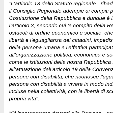
"L’articolo 13 dello Statuto regionale - riba
il Consiglio Regionale adempie ai compiti pr
Costituzione della Repubblica e dunque è 
l’articolo 3, secondo cui 'è compito della R
ostacoli di ordine economico e sociale, che,
libertà e l'eguaglianza dei cittadini, impedi
della persona umana e l'effettiva partecipazi
all'organizzazione politica, economica e so
come le istituzioni della nostra Repubblic
all’attuazione dell’articolo 19 della Convenzi
persone con disabilità, che riconosce l'uguale
persone con disabilità a vivere in modo in
incluse nella collettività, con la libertà di s
propria vita".