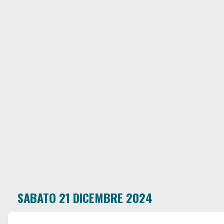
SABATO 21 DICEMBRE 2024