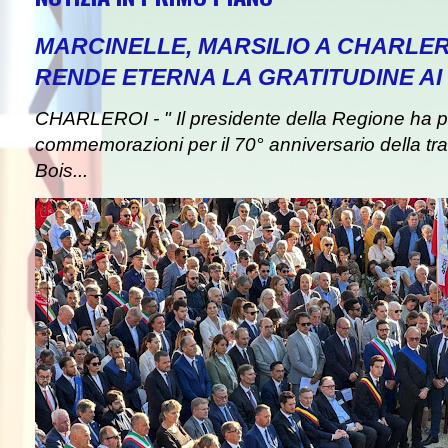
MARCINELLE, MARSILIO A CHARLER
RENDE ETERNA LA GRATITUDINE AI 
CHARLEROI - " Il presidente della Regione ha pa
commemorazioni per il 70° anniversario della tra
Bois...