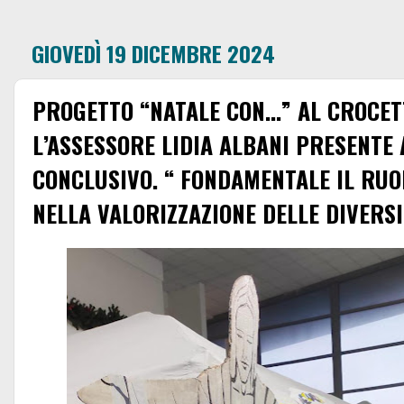
GIOVEDÌ 19 DICEMBRE 2024
PROGETTO “NATALE CON...” AL CROCET
L’ASSESSORE LIDIA ALBANI PRESENTE 
CONCLUSIVO. “ FONDAMENTALE IL RUO
NELLA VALORIZZAZIONE DELLE DIVERSI