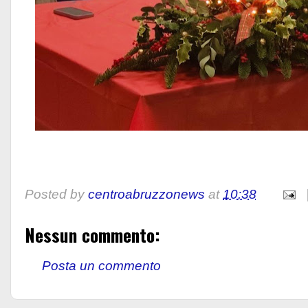
Posted by
centroabruzzonews
at
10:38
Nessun commento:
Posta un commento