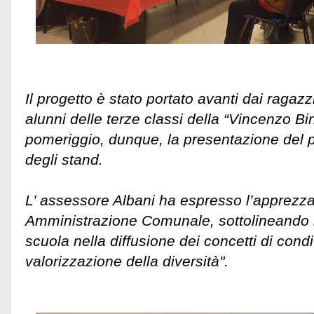
Il progetto è stato portato avanti dai ragazzi 
alunni delle terze classi della “Vincenzo Bin
pomeriggio, dunque, la presentazione del p
degli stand.
L’ assessore Albani ha espresso l’apprezza
Amministrazione Comunale, sottolineando l
scuola nella diffusione dei concetti di cond
valorizzazione della diversità".