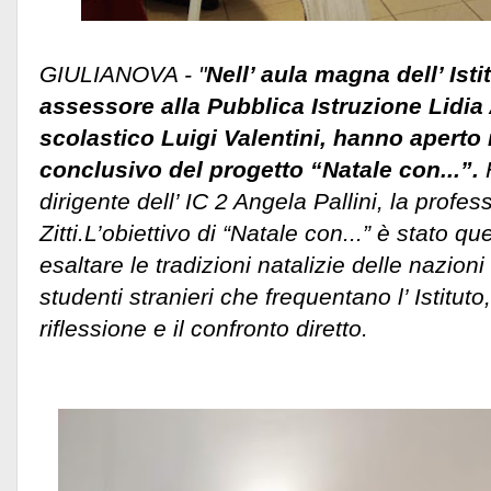
GIULIANOVA - "
Nell’ aula magna dell’ Istit
assessore alla Pubblica Istruzione Lidia 
scolastico Luigi Valentini, hanno aperto i
conclusivo del progetto “Natale con...”.
dirigente dell’ IC 2 Angela Pallini, la profe
Zitti.
L’obiettivo di “Natale con...” è stato qu
esaltare le tradizioni natalizie delle nazion
studenti stranieri che frequentano l’ Istituto
riflessione e il confronto diretto.