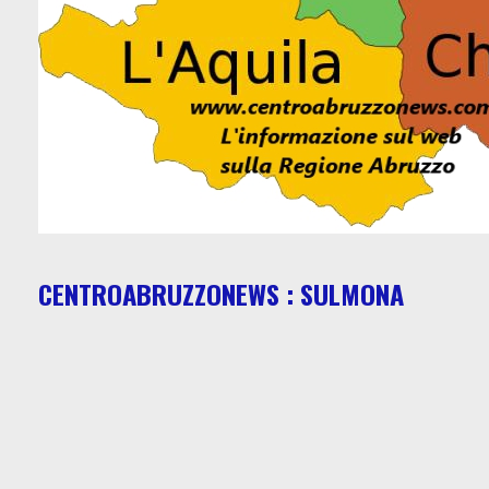
CENTROABRUZZONEWS : SULMONA