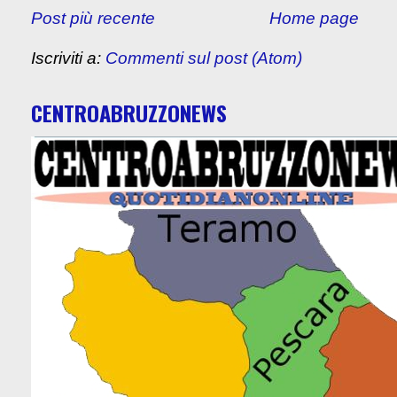
Post più recente
Home page
Iscriviti a:
Commenti sul post (Atom)
CENTROABRUZZONEWS