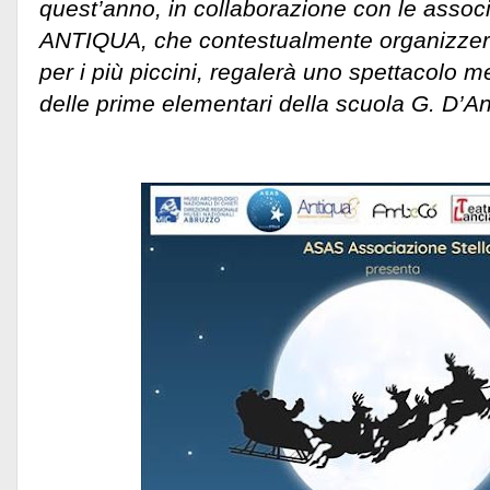
quest’anno, in collaborazione con le asso
ANTIQUA, che contestualmente organizzeran
per i più piccini, regalerà uno spettacolo m
delle prime elementari della scuola G. D’A