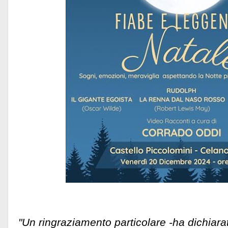
"Un ringraziamento particolare -ha dichiara