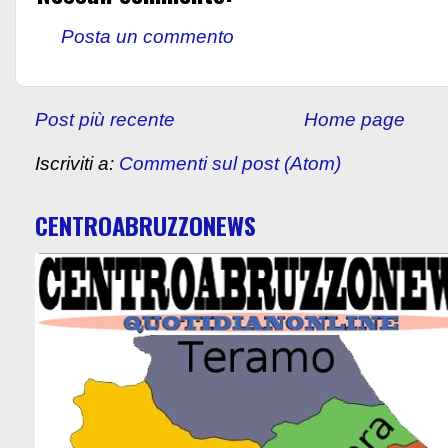
Posta un commento
Post più recente
Home page
Iscriviti a:
Commenti sul post (Atom)
CENTROABRUZZONEWS