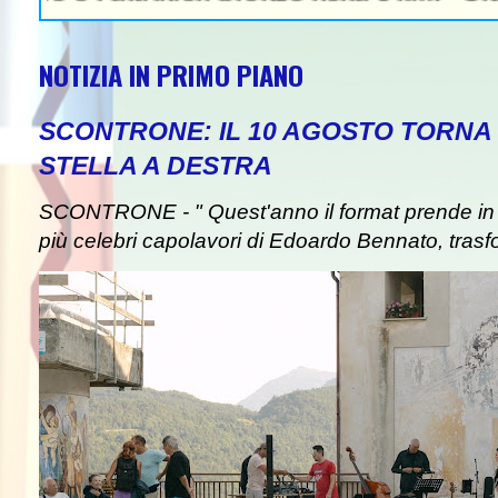
NOTIZIA IN PRIMO PIANO
SCONTRONE: IL 10 AGOSTO TORNA 
STELLA A DESTRA
SCONTRONE - " Quest'anno il format prende in pre
più celebri capolavori di Edoardo Bennato, trasf