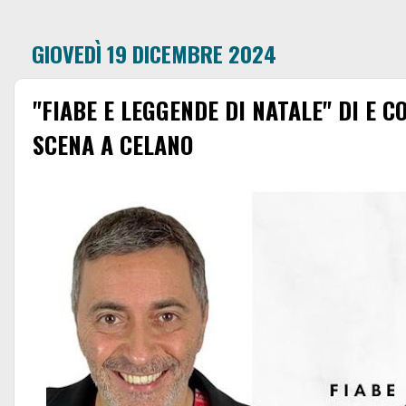
GIOVEDÌ 19 DICEMBRE 2024
"FIABE E LEGGENDE DI NATALE" DI E 
SCENA A CELANO