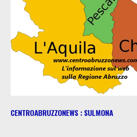
CENTROABRUZZONEWS : SULMONA