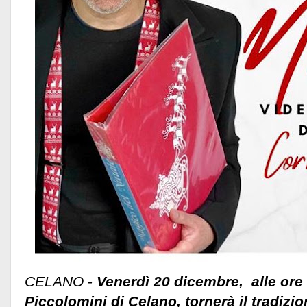
CELANO
- Venerdì 20 dicembre, alle ore 
Piccolomini di Celano, tornerà il tradiz