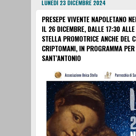
LUNEDÌ 23 DICEMBRE 2024
PRESEPE VIVENTE NAPOLETANO NE
IL 26 DICEMBRE, DALLE 17:30 ALLE
STELLA PROMOTRICE ANCHE DEL C
CRIPTOMANI, IN PROGRAMMA PER I
SANT’ANTONIO