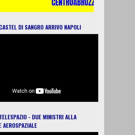
 CASTEL DI SANGRO ARRIVO NAPOLI
 TELESPAZIO - DUE MINISTRI ALLA
E AEROSPAZIALE