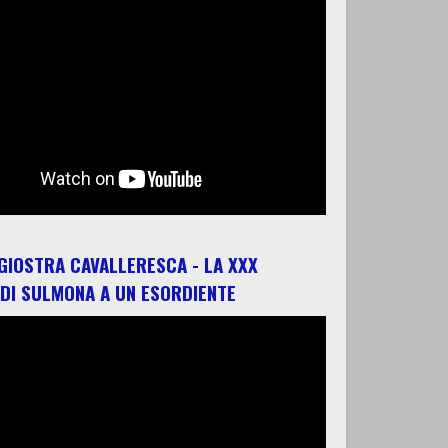
 GIOSTRA CAVALLERESCA - LA XXX
 DI SULMONA A UN ESORDIENTE