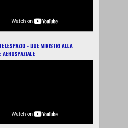
 TELESPAZIO - DUE MINISTRI ALLA
E AEROSPAZIALE