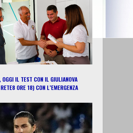
 OGGI IL TEST CON IL GIULIANOVA
 RETE8 ORE 18) CON L’EMERGENZA