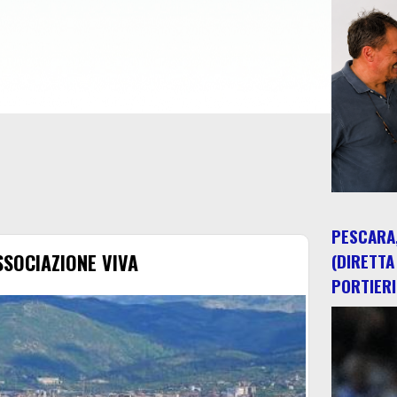
PESCARA,
SSOCIAZIONE VIVA
(DIRETTA
PORTIERI