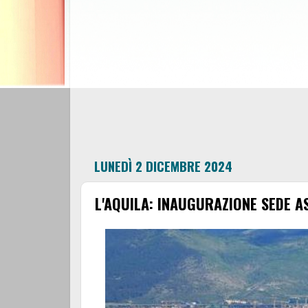
LUNEDÌ 2 DICEMBRE 2024
L'AQUILA: INAUGURAZIONE SEDE A