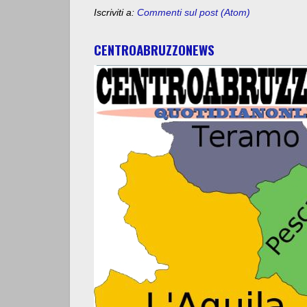
Iscriviti a:
Commenti sul post (Atom)
CENTROABRUZZONEWS