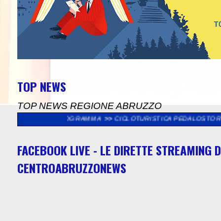
TOP NEWS
TOP NEWS REGIONE ABRUZZO
, IL PROGRAMMA
>>
CICLOTURISTICA PEDALOSTORTO: DOMENICA 
FACEBOOK LIVE - LE DIRETTE STREAMING D
CENTROABRUZZONEWS