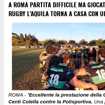
A ROMA PARTITA DIFFICILE MA GIOCAT
RUGBY L’AQUILA TORNA A CASA CON U
ROMA - "
Eccellente la prestazione della 
Centi Colella contro la Polisportiva.
Una p