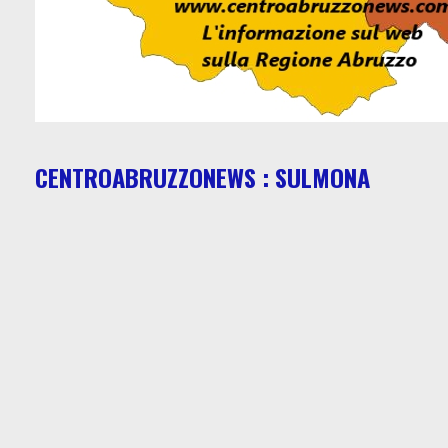
CENTROABRUZZONEWS : SULMONA