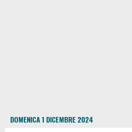
DOMENICA 1 DICEMBRE 2024