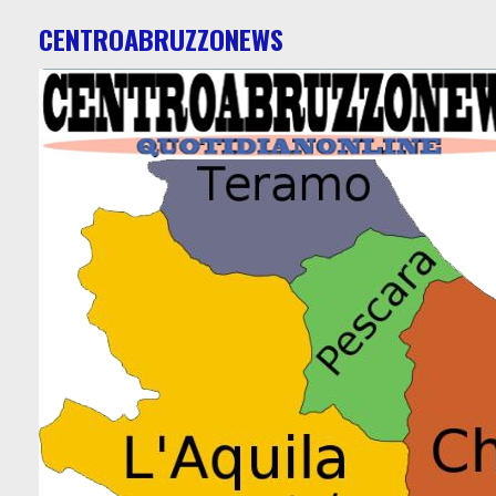
CENTROABRUZZONEWS