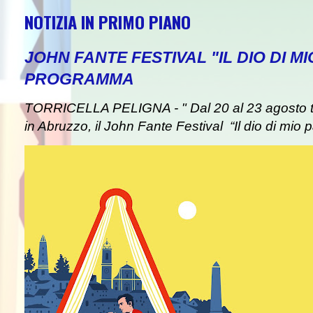
NOTIZIA IN PRIMO PIANO
JOHN FANTE FESTIVAL "IL DIO DI MI
PROGRAMMA
TORRICELLA PELIGNA - " Dal 20 al 23 agosto tor
in Abruzzo, il John Fante Festival “Il dio di mio pa