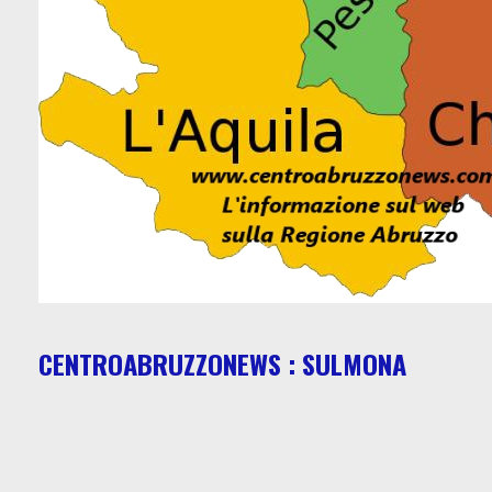
CENTROABRUZZONEWS : SULMONA