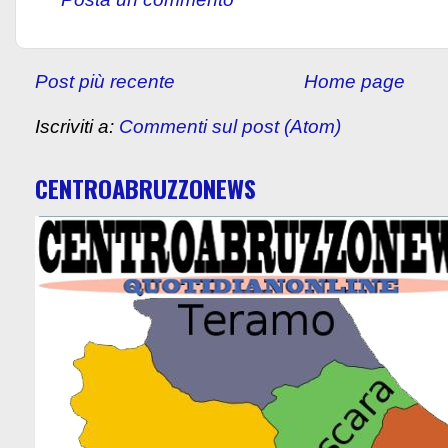
Post più recente
Home page
Iscriviti a:
Commenti sul post (Atom)
CENTROABRUZZONEWS