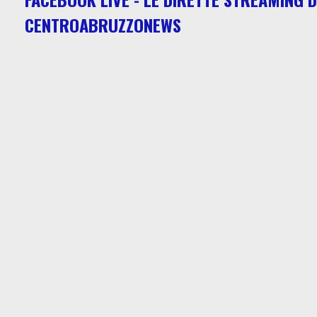
CENTROABRUZZONEWS