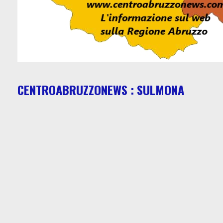
CENTROABRUZZONEWS : SULMONA