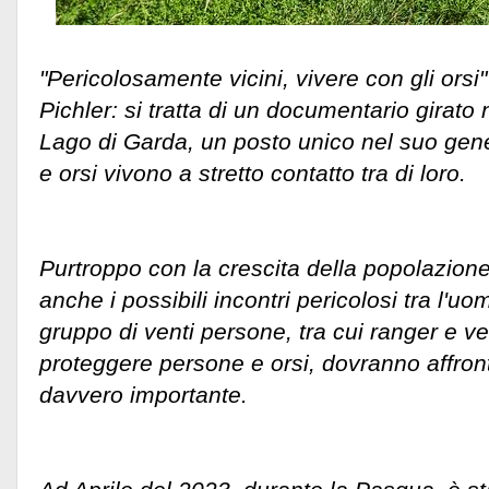
"Pericolosamente vicini, vivere con gli orsi
Pichler: si tratta di un documentario girato n
Lago di Garda, un posto unico nel suo gen
e orsi vivono a stretto contatto tra di loro.
Purtroppo con la crescita della popolazion
anche i possibili incontri pericolosi tra l'u
gruppo di venti persone, tra cui ranger e vete
proteggere persone e orsi, dovranno affron
davvero importante.