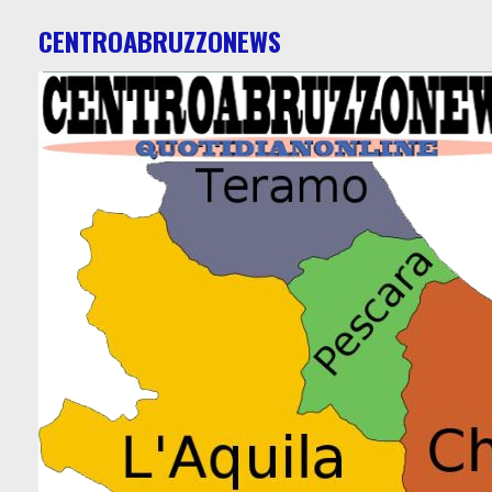
CENTROABRUZZONEWS