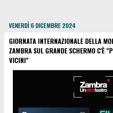
VENERDÌ 6 DICEMBRE 2024
GIORNATA INTERNAZIONALE DELLA MO
ZAMBRA SUL GRANDE SCHERMO C'È "
VICINI"