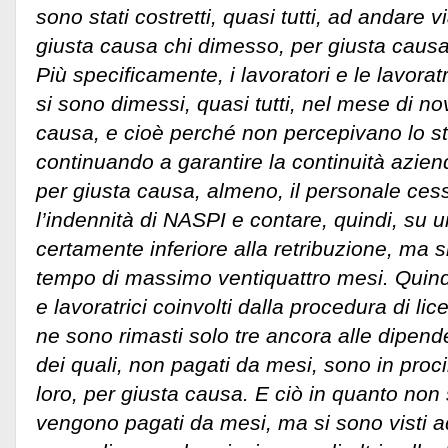
sono stati costretti, quasi tutti, ad andare v
giusta causa chi dimesso, per giusta causa
Più specificamente, i lavoratori e le lavor
si sono dimessi, quasi tutti, nel mese di n
causa, e cioè perché non percepivano lo st
continuando a garantire la continuità azien
per giusta causa, almeno, il personale ces
l’indennità di NASPI e contare, quindi, su 
certamente inferiore alla retribuzione, ma s
tempo di massimo ventiquattro mesi. Quindi,
e lavoratrici coinvolti dalla procedura di li
ne sono rimasti solo tre ancora alle dipend
dei quali, non pagati da mesi, sono in proci
loro, per giusta causa. E ciò in quanto non 
vengono pagati da mesi, ma si sono visti a