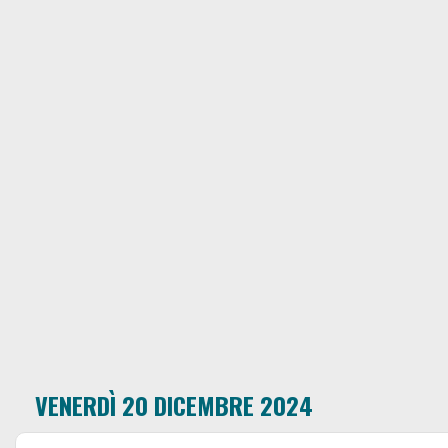
VENERDÌ 20 DICEMBRE 2024