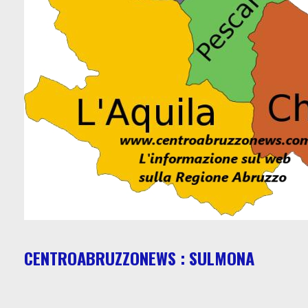
CENTROABRUZZONEWS : SULMONA