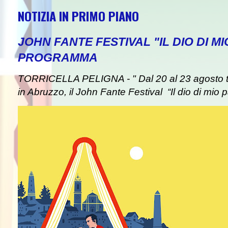
NOTIZIA IN PRIMO PIANO
JOHN FANTE FESTIVAL "IL DIO DI MI
PROGRAMMA
TORRICELLA PELIGNA - " Dal 20 al 23 agosto tor
in Abruzzo, il John Fante Festival “Il dio di mio pa