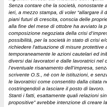
Senza contare che la società, nonostante a
ieri, a mezzo stampa, di voler “allargare il 
piani futuri di crescita, conscia delle propri
alla fine del mese di ottobre ha avviato la 
composizione negoziata della crisi d’impre
possibilità, per la società in stato di crisi e
richiedere l'attuazione di misure protettive a
temporaneamente le azioni cautelari ed inibi
diversi dai lavoratori e dalle lavoratrici nel 
l’eventuale risanamento dell’impresa, senz
scrivente O.S., né con le istituzioni, e senz
le lavoratrici come consentito dalla citata 
costringendoli a lasciare il posto di lavoro.
Stanti i fatti, esattamente quali relazioni si
propositive” avrebbe intenzione di creare