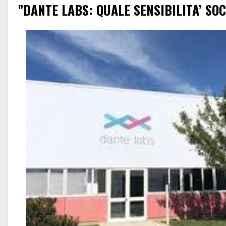
"DANTE LABS: QUALE SENSIBILITA’ SOC