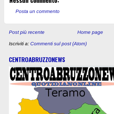
Posta un commento
Post più recente
Home page
Iscriviti a:
Commenti sul post (Atom)
CENTROABRUZZONEWS