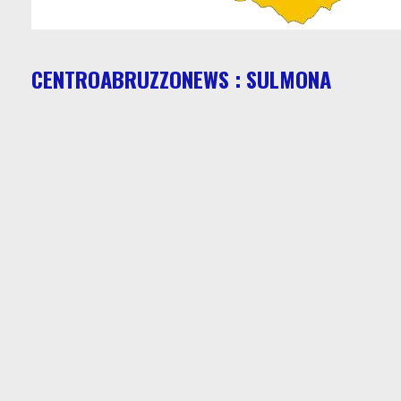
CENTROABRUZZONEWS : SULMONA