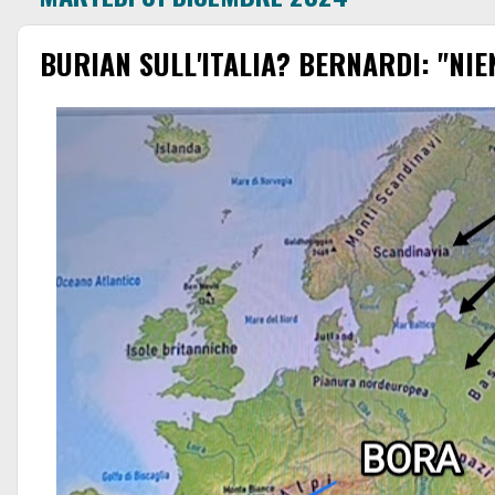
BURIAN SULL'ITALIA? BERNARDI: "NIEN