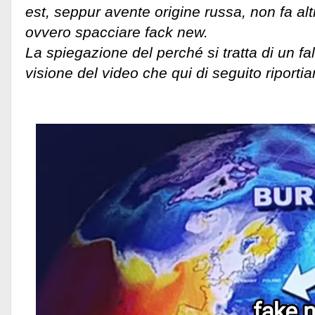
est, seppur avente origine russa, non fa alt
ovvero spacciare fack new.
La spiegazione del perché si tratta di un fa
visione del video che qui di seguito riporti