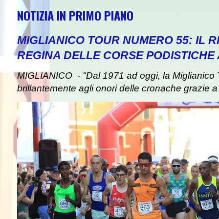
NOTIZIA IN PRIMO PIANO
MIGLIANICO TOUR NUMERO 55: IL 
REGINA DELLE CORSE PODISTICHE
MIGLIANICO - "Dal 1971 ad oggi, la Miglianico 
brillantemente agli onori delle cronache grazie a