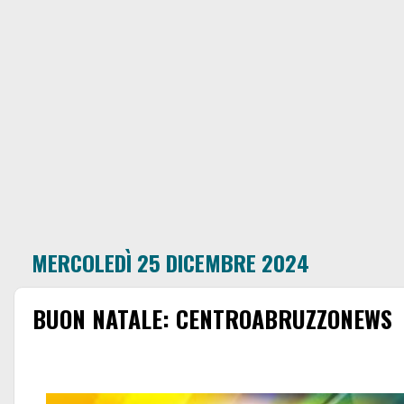
MERCOLEDÌ 25 DICEMBRE 2024
BUON NATALE: CENTROABRUZZONEWS