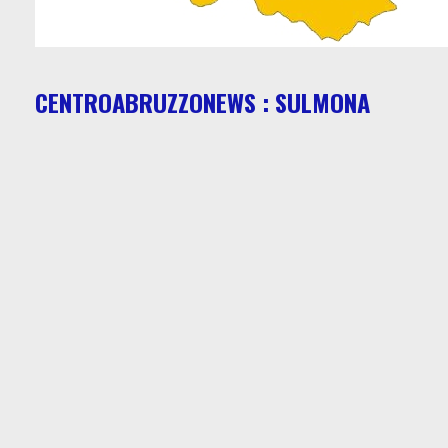
CENTROABRUZZONEWS : SULMONA