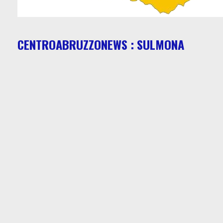
CENTROABRUZZONEWS : SULMONA