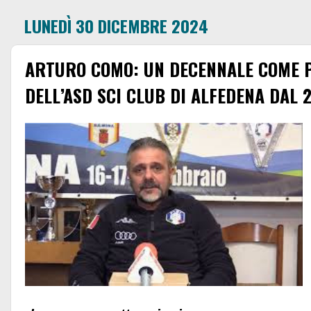
LUNEDÌ 30 DICEMBRE 2024
ARTURO COMO: UN DECENNALE COME 
DELL’ASD SCI CLUB DI ALFEDENA DAL 