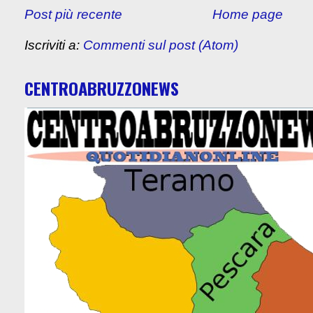
Post più recente
Home page
Iscriviti a:
Commenti sul post (Atom)
CENTROABRUZZONEWS