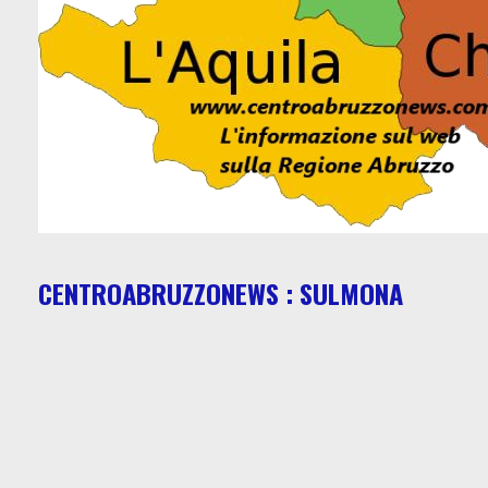
CENTROABRUZZONEWS : SULMONA