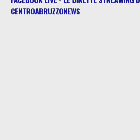
CENTROABRUZZONEWS