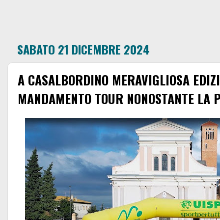
SABATO 21 DICEMBRE 2024
A CASALBORDINO MERAVIGLIOSA EDIZI
MANDAMENTO TOUR NONOSTANTE LA P