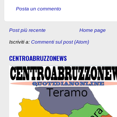
Posta un commento
Post più recente
Home page
Iscriviti a:
Commenti sul post (Atom)
CENTROABRUZZONEWS