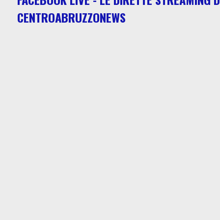
CENTROABRUZZONEWS